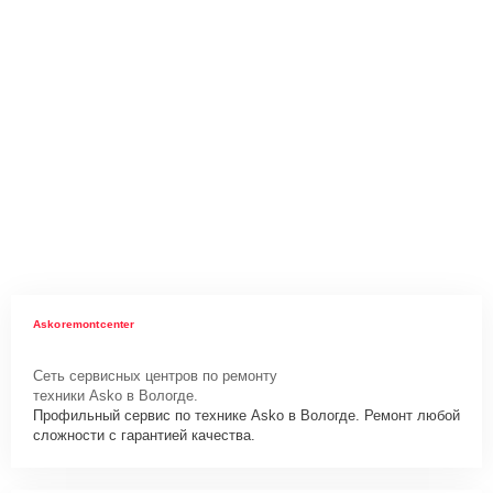
Askoremontcenter
Сеть сервисных центров по ремонту
техники Asko в Вологде.
Профильный сервис по технике Asko в Вологде. Ремонт любой
сложности с гарантией качества.