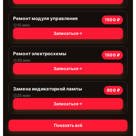
Ремонт модуля управления
1500 ₽
15 мин
Записаться
Ремонт электросхемы
1500 ₽
30 мин
Записаться
Замена индикаторной лампы
600 ₽
25 мин
Записаться
Показать всё