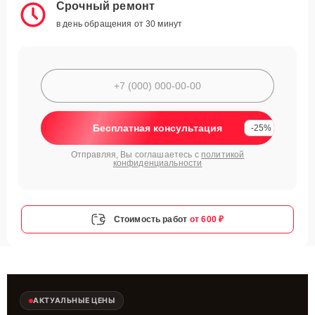
Срочный ремонт
в день обращения от 30 минут
Бесплатная консультация
-25%
Отправляя, Вы соглашаетесь с
политикой
конфиденциальности
Стоимость работ
от 600 ₽
АКТУАЛЬНЫЕ ЦЕНЫ