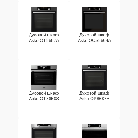
Духовой шкаф
Духовой шкаф
Asko OT8687A
Asko OCS8664A
Духовой шкаф
Духовой шкаф
Asko OT8656S
Asko OP8687A