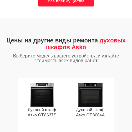
Все преимущества
Цены на другие виды ремонта
духовых
шкафов Asko
Выберите модель вашего устройства и узнайте
стоимость всех видов работ
Духовой шкаф
Духовой шкаф
Asko OT8637S
Asko OT8664A