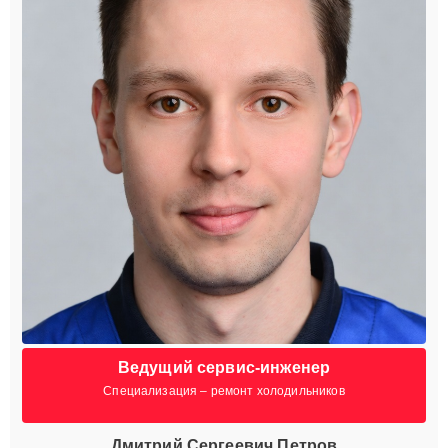
Ведущий сервис-инженер
Специализация – ремонт холодильников
Дмитрий Сергеевич Петров