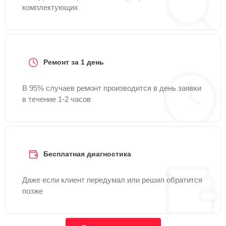
комплектующих
Ремонт за 1 день
В 95% случаев ремонт производится в день заявки
в течение 1-2 часов
Бесплатная диагностика
Даже если клиент передумал или решил обратится
позже