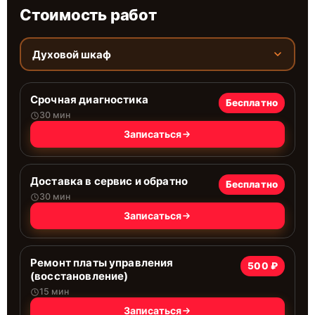
Стоимость работ
Духовой шкаф
Срочная диагностика
Бесплатно
30 мин
Записаться
Доставка в сервис и обратно
Бесплатно
30 мин
Записаться
Ремонт платы управления
500 ₽
(восстановление)
15 мин
Записаться