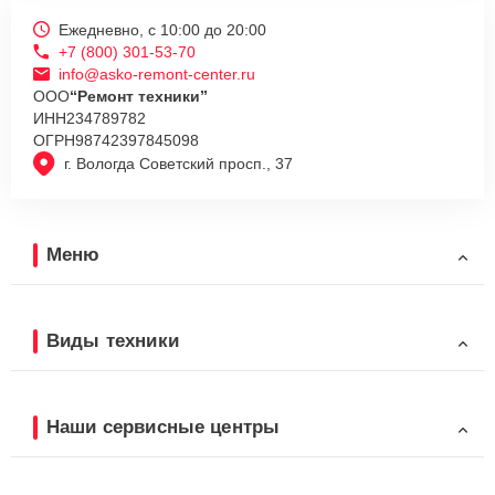
Ежедневно, с 10:00 до 20:00
+7 (800) 301-53-70
info@asko-remont-center.ru
ООО
“Ремонт техники”
ИНН
234789782
ОГРН
98742397845098
г. Вологда Советский просп., 37
Меню
Виды техники
Наши сервисные центры