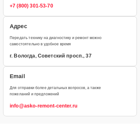
+7 (800) 301-53-70
Адрес
Передать технику на диагностику и ремонт можно
самостоятельно в удобное время
г. Вологда, Советский просп., 37
Email
Для отправки более детальных вопросов, а также
пожеланий и предложений
info@asko-remont-center.ru