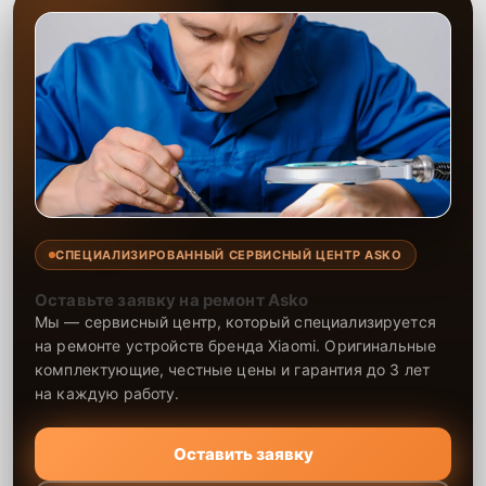
СПЕЦИАЛИЗИРОВАННЫЙ СЕРВИСНЫЙ ЦЕНТР ASKO
Оставьте заявку на ремонт Asko
Мы — сервисный центр, который специализируется
на ремонте устройств бренда Xiaomi. Оригинальные
комплектующие, честные цены и гарантия до 3 лет
на каждую работу.
Оставить заявку