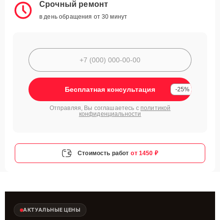
Срочный ремонт
в день обращения от 30 минут
Бесплатная консультация
-25%
Отправляя, Вы соглашаетесь с
политикой
конфиденциальности
Стоимость работ
от 1450 ₽
АКТУАЛЬНЫЕ ЦЕНЫ