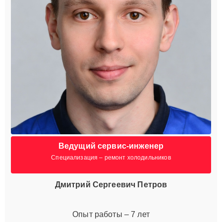
Ведущий сервис-инженер
Специализация – ремонт холодильников
Дмитрий Сергеевич Петров
Опыт работы – 7 лет