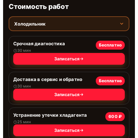
Стоимость работ
Холодильник
Срочная диагностика
Бесплатно
30 мин
Записаться
Доставка в сервис и обратно
Бесплатно
30 мин
Записаться
Устранение утечки хладагента
600 ₽
25 мин
Записаться