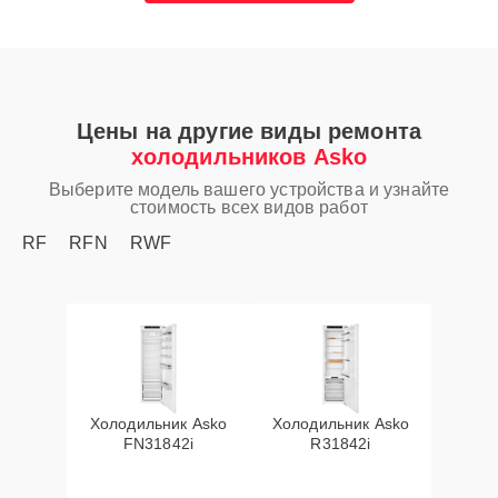
Цены на другие виды ремонта
холодильников Asko
Выберите модель вашего устройства и узнайте
стоимость всех видов работ
RF
RFN
RWF
Холодильник Asko
Холодильник Asko
FN31842i
R31842i