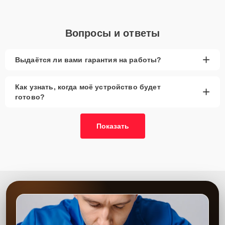
Вопросы и ответы
+
Выдаётся ли вами гарантия на работы?
Как узнать, когда моё устройство будет
+
готово?
Показать