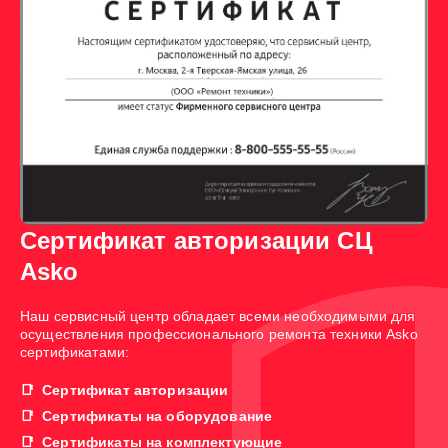
Сертификат авторизации СЦ
Asko
Наш сервисный центр обладает всеми необходимыми для
осуществления профессионального ремонта техники Asko
сертификатами:
Сертификат авторизации
Сертификаты на оборудование
Сертификаты на комплектующие