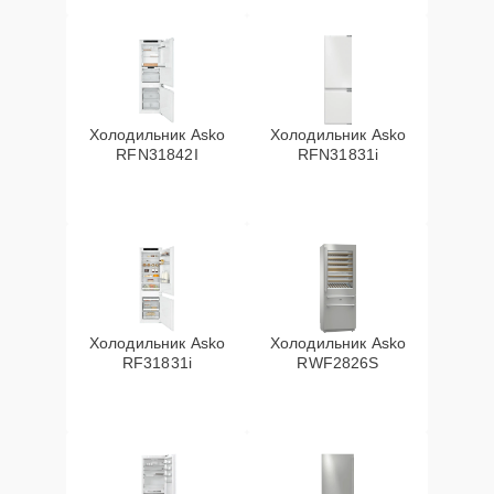
Холодильник Asko
Холодильник Asko
RFN31842I
RFN31831i
Холодильник Asko
Холодильник Asko
RF31831i
RWF2826S