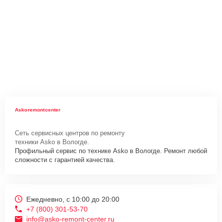
Askoremontcenter
Сеть сервисных центров по ремонту
техники Asko в Вологде.
Профильный сервис по технике Asko в Вологде. Ремонт любой
сложности с гарантией качества.
Ежедневно, с 10:00 до 20:00
+7 (800) 301-53-70
info@asko-remont-center.ru