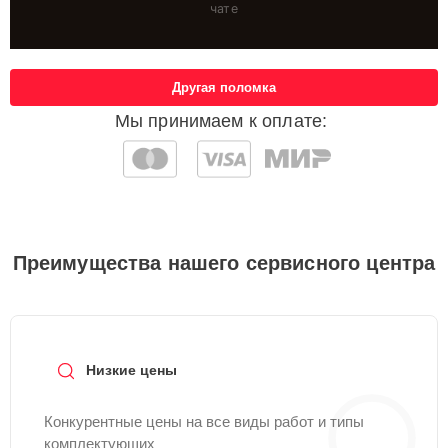
чате
Другая поломка
Мы принимаем к оплате:
Преимущества нашего сервисного центра
Низкие цены
Конкурентные цены на все виды работ и типы
комплектующих