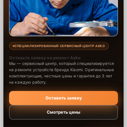
СПЕЦИАЛИЗИРОВАННЫЙ СЕРВИСНЫЙ ЦЕНТР ASKO
Оставьте заявку на ремонт Asko
Мы — сервисный центр, который специализируется
на ремонте устройств бренда Xiaomi. Оригинальные
комплектующие, честные цены и гарантия до 3 лет
на каждую работу.
Оставить заявку
Смотреть цены