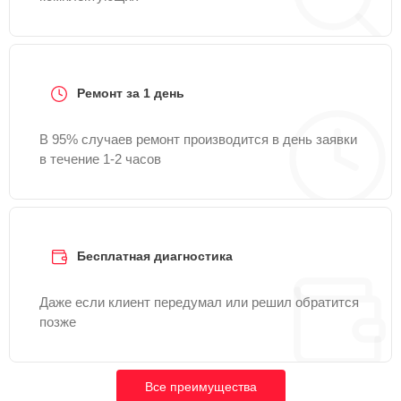
Ремонт за 1 день
В 95% случаев ремонт производится в день заявки
в течение 1-2 часов
Бесплатная диагностика
Даже если клиент передумал или решил обратится
позже
Все преимущества