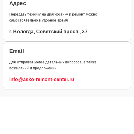
Адрес
Передать технику на диагностику и ремонт можно
самостоятельно в удобное время
г. Вологда, Советский просп., 37
Email
Для отправки более детальных вопросов, а также
пожеланий и предложений
info@asko-remont-center.ru