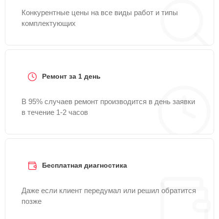
Конкурентные цены на все виды работ и типы
комплектующих
Ремонт за 1 день
В 95% случаев ремонт производится в день заявки
в течение 1-2 часов
Бесплатная диагностика
Даже если клиент передумал или решил обратится
позже