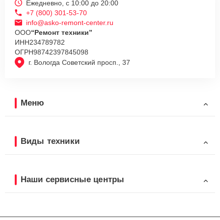
Ежедневно, с 10:00 до 20:00
+7 (800) 301-53-70
info@asko-remont-center.ru
ООО
“Ремонт техники”
ИНН
234789782
ОГРН
98742397845098
г. Вологда Советский просп., 37
Меню
Виды техники
Наши сервисные центры