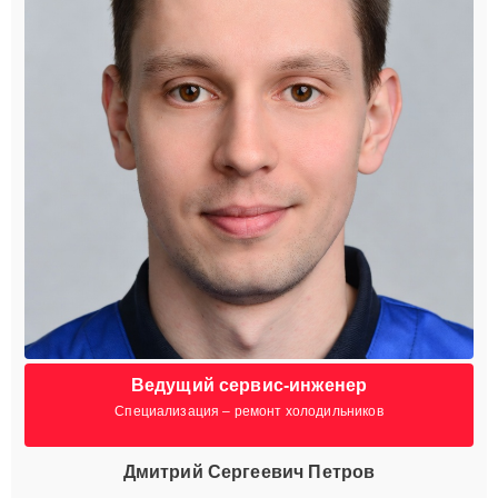
Ведущий сервис-инженер
Специализация – ремонт холодильников
Дмитрий Сергеевич Петров