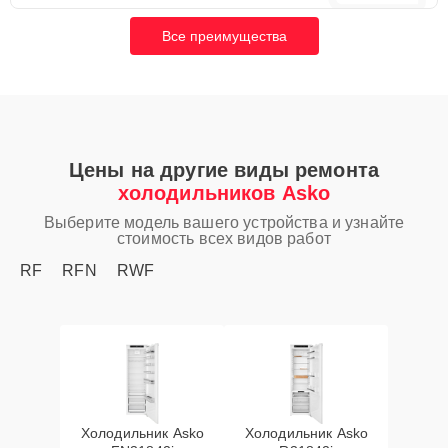
Все преимущества
Цены на другие виды ремонта
холодильников Asko
Выберите модель вашего устройства и узнайте
стоимость всех видов работ
RF
RFN
RWF
Холодильник Asko
Холодильник Asko