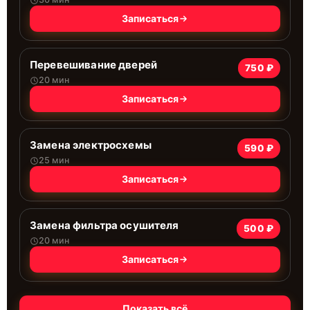
Записаться
Перевешивание дверей
750 ₽
20 мин
Записаться
Замена электросхемы
590 ₽
25 мин
Записаться
Замена фильтра осушителя
500 ₽
20 мин
Записаться
Показать всё