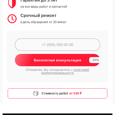
Гарантия до 3 лет
на все виды работ и запчастей
Срочный ремонт
в день обращения от 30 минут
Бесплатная консультация
-25%
Отправляя, Вы соглашаетесь с
политикой
конфиденциальности
Стоимость работ
от 500 ₽