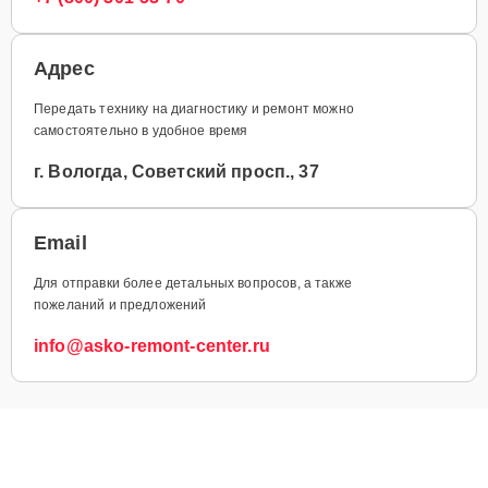
Адрес
Передать технику на диагностику и ремонт можно
самостоятельно в удобное время
г. Вологда, Советский просп., 37
Email
Для отправки более детальных вопросов, а также
пожеланий и предложений
info@asko-remont-center.ru