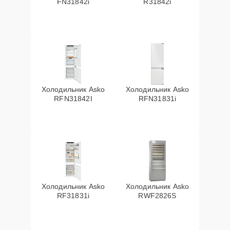
FN31842i
R31842i
Холодильник Asko
Холодильник Asko
RFN31842I
RFN31831i
Холодильник Asko
Холодильник Asko
RF31831i
RWF2826S