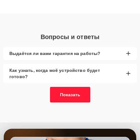
высокой квалификации и ответственному подходу клиенты
получают быстрый, качественный ремонт и понятные
объяснения по результатам диагностики.
Вопросы и ответы
+
Выдаётся ли вами гарантия на работы?
Как узнать, когда моё устройство будет
+
готово?
Показать