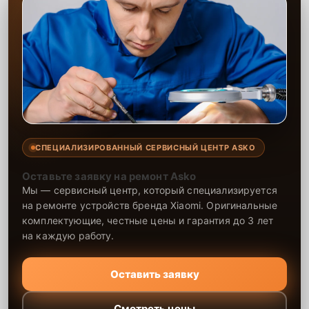
СПЕЦИАЛИЗИРОВАННЫЙ СЕРВИСНЫЙ ЦЕНТР ASKO
Оставьте заявку на ремонт Asko
Мы — сервисный центр, который специализируется
на ремонте устройств бренда Xiaomi. Оригинальные
комплектующие, честные цены и гарантия до 3 лет
на каждую работу.
Оставить заявку
Смотреть цены