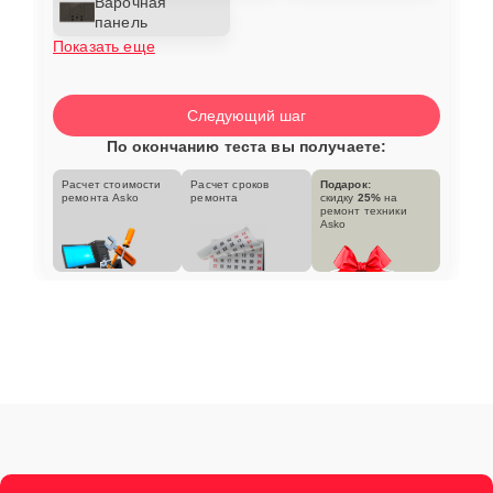
Варочная
панель
Показать еще
Следующий шаг
По окончанию теста вы получаете:
Расчет стоимости
Расчет сроков
Подарок:
ремонта Asko
ремонта
скидку
25%
на
ремонт техники
Asko