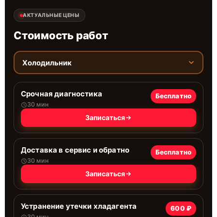
АКТУАЛЬНЫЕ ЦЕНЫ
Стоимость работ
Холодильник
Срочная диагностика
Бесплатно
30 мин
Записаться
Доставка в сервис и обратно
Бесплатно
30 мин
Записаться
Устранение утечки хладагента
600 ₽
30 мин