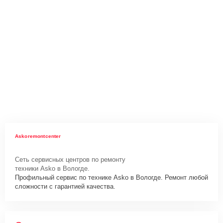
Askoremontcenter
Сеть сервисных центров по ремонту
техники Asko в Вологде.
Профильный сервис по технике Asko в Вологде. Ремонт любой
сложности с гарантией качества.