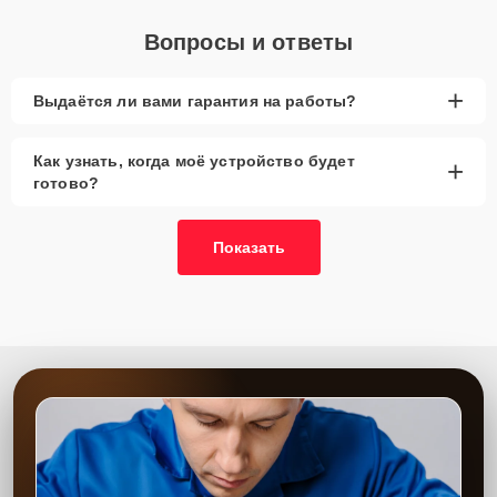
Вопросы и ответы
+
Выдаётся ли вами гарантия на работы?
Как узнать, когда моё устройство будет
+
готово?
Показать