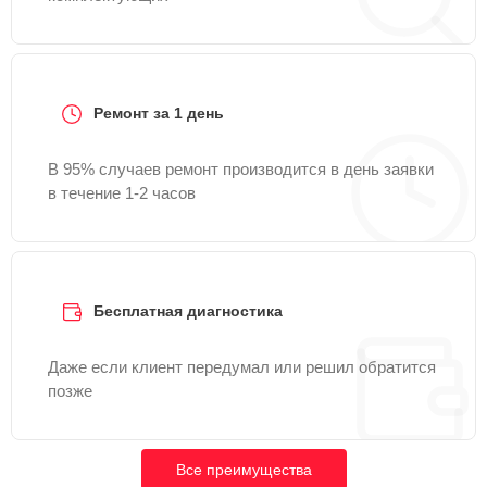
Ремонт за 1 день
В 95% случаев ремонт производится в день заявки
в течение 1-2 часов
Бесплатная диагностика
Даже если клиент передумал или решил обратится
позже
Все преимущества