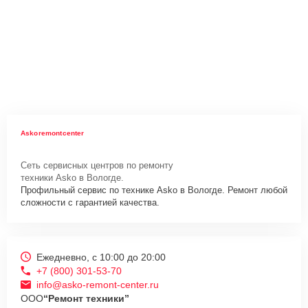
Askoremontcenter
Сеть сервисных центров по ремонту
техники Asko в Вологде.
Профильный сервис по технике Asko в Вологде. Ремонт любой
сложности с гарантией качества.
Ежедневно, с 10:00 до 20:00
+7 (800) 301-53-70
info@asko-remont-center.ru
ООО
“Ремонт техники”