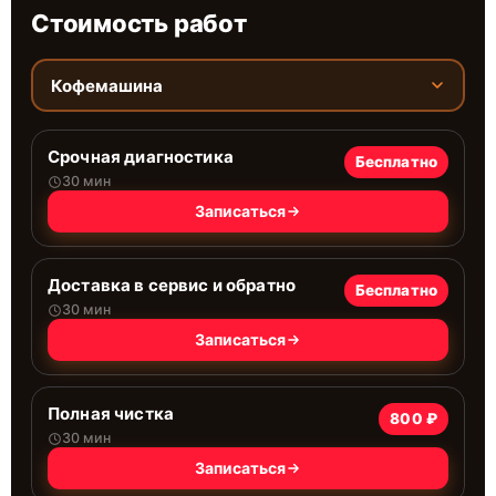
Стоимость работ
Кофемашина
Срочная диагностика
Бесплатно
30 мин
Записаться
Доставка в сервис и обратно
Бесплатно
30 мин
Записаться
Полная чистка
800 ₽
30 мин
Записаться