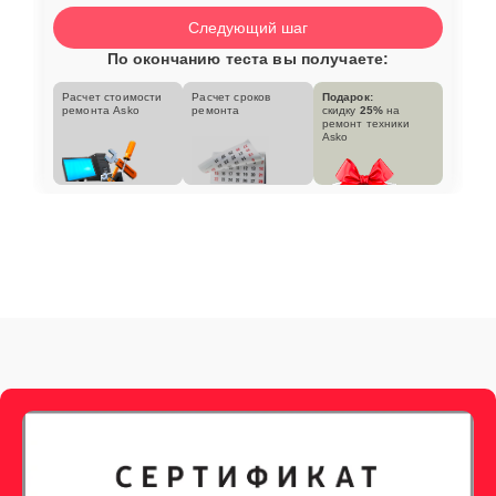
Следующий шаг
По окончанию теста вы получаете:
Расчет стоимости
Расчет сроков
Подарок:
ремонта Asko
ремонта
скидку
25%
на
ремонт техники
Asko