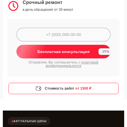
Срочный ремонт
в день обращения от 30 минут
Бесплатная консультация
-25%
Отправляя, Вы соглашаетесь с
политикой
конфиденциальности
Стоимость работ
от 1500 ₽
АКТУАЛЬНЫЕ ЦЕНЫ