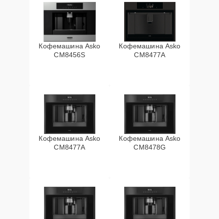
Кофемашина Asko
Кофемашина Asko
CM8456S
CM8477A
Кофемашина Asko
Кофемашина Asko
СМ8477А
CM8478G