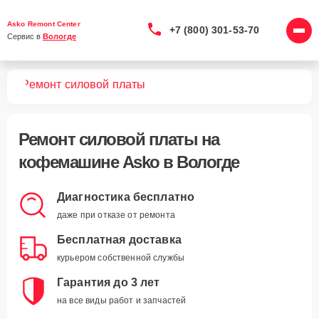
Asko Remont Center
+7 (800) 301-53-70
Сервис в 
Вологде
шин
Ремонт силовой платы
Ремонт силовой платы
на
кофемашине Asko в Вологде
Диагностика бесплатно
даже при отказе от ремонта
Бесплатная доставка
курьером собственной службы
Гарантия до 3 лет
на все виды работ и запчастей