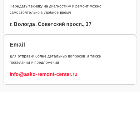
Передать технику на диагностику и ремонт можно
самостоятельно в удобное время
г. Вологда, Советский просп., 37
Email
Для отправки более детальных вопросов, а также
пожеланий и предложений
info@asko-remont-center.ru