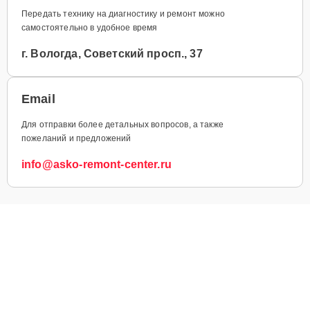
Передать технику на диагностику и ремонт можно
самостоятельно в удобное время
г. Вологда, Советский просп., 37
Email
Для отправки более детальных вопросов, а также
пожеланий и предложений
info@asko-remont-center.ru