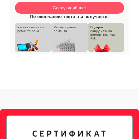
Следующий шаг
По окончанию теста вы получаете:
Расчет стоимости
Расчет сроков
Подарок:
ремонта Asko
ремонта
скидку
25%
на
ремонт техники
Asko