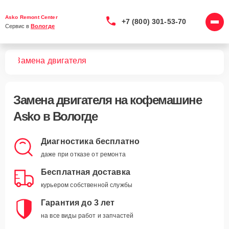
Asko Remont Center
+7 (800) 301-53-70
Сервис в 
Вологде
шин
Замена двигателя
Замена двигателя
на кофемашине
Asko в Вологде
Диагностика бесплатно
даже при отказе от ремонта
Бесплатная доставка
курьером собственной службы
Гарантия до 3 лет
на все виды работ и запчастей