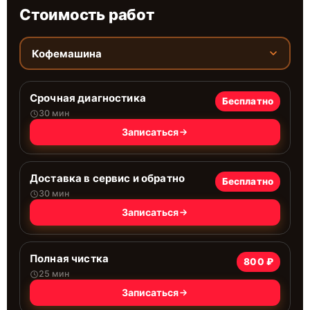
Стоимость работ
Кофемашина
Срочная диагностика
Бесплатно
30 мин
Записаться
Доставка в сервис и обратно
Бесплатно
30 мин
Записаться
Полная чистка
800 ₽
25 мин
Записаться