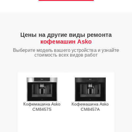
Цены на другие виды ремонта
кофемашин Asko
Выберите модель вашего устройства и узнайте
стоимость всех видов работ
Кофемашина Asko
Кофемашина Asko
CM8457S
CM8457A