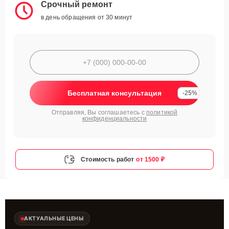
Срочный ремонт
в день обращения от 30 минут
Бесплатная консультация
-25%
Отправляя, Вы соглашаетесь с
политикой
конфиденциальности
Стоимость работ
от 1500 ₽
АКТУАЛЬНЫЕ ЦЕНЫ