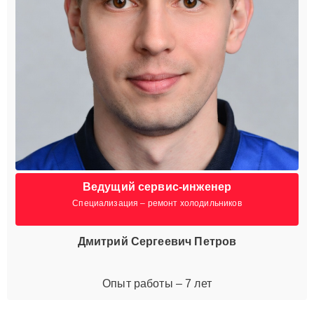
Ведущий сервис-инженер
Специализация – ремонт холодильников
Дмитрий Сергеевич Петров
Опыт работы – 7 лет