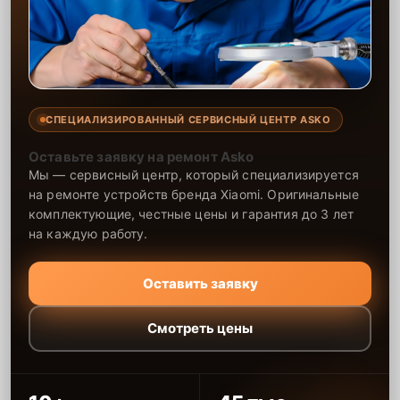
СПЕЦИАЛИЗИРОВАННЫЙ СЕРВИСНЫЙ ЦЕНТР ASKO
Оставьте заявку на ремонт Asko
Мы — сервисный центр, который специализируется
на ремонте устройств бренда Xiaomi. Оригинальные
комплектующие, честные цены и гарантия до 3 лет
на каждую работу.
Оставить заявку
Смотреть цены