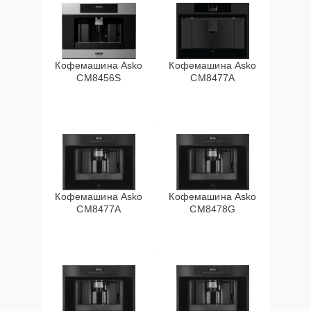
Кофемашина Asko
Кофемашина Asko
CM8456S
CM8477A
Кофемашина Asko
Кофемашина Asko
СМ8477А
CM8478G