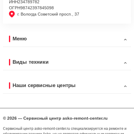
ИНН
234789782
ОГРН
98742397845098
г. Вологда Советский просп., 37
Меню
Виды техники
Наши сервисные центры
© 2026 — Сервисный центр asko-remont-center.ru
Сервисный центр asko-remont-center.ru специализируется на ремонте и