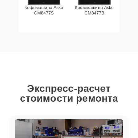
Кофемашина Asko
Кофемашина Asko
CM8477S
CM8477B
Экспресс-расчет
стоимости ремонта