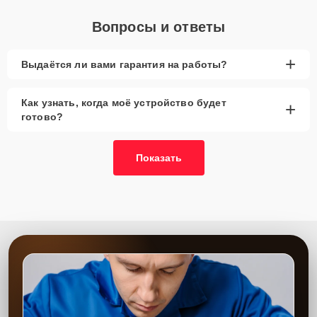
Вопросы и ответы
+
Выдаётся ли вами гарантия на работы?
Как узнать, когда моё устройство будет
+
готово?
Показать