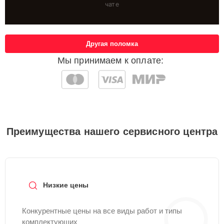
чате
Другая поломка
Мы принимаем к оплате:
Преимущества нашего сервисного центра
Низкие цены
Конкурентные цены на все виды работ и типы
комплектующих