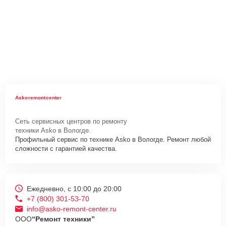
Askoremontcenter
Сеть сервисных центров по ремонту
техники Asko в Вологде.
Профильный сервис по технике Asko в Вологде. Ремонт любой
сложности с гарантией качества.
Ежедневно, с 10:00 до 20:00
+7 (800) 301-53-70
info@asko-remont-center.ru
ООО
“Ремонт техники”