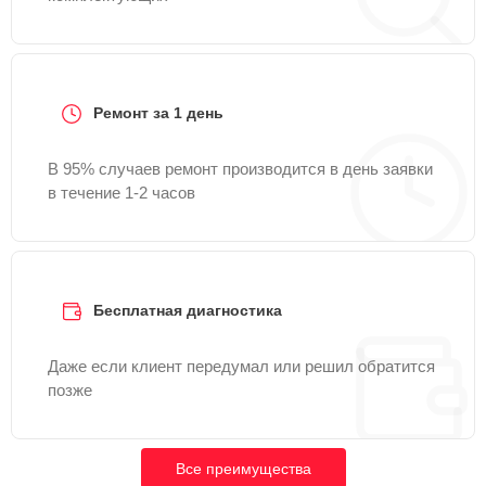
Ремонт за 1 день
В 95% случаев ремонт производится в день заявки
в течение 1-2 часов
Бесплатная диагностика
Даже если клиент передумал или решил обратится
позже
Все преимущества