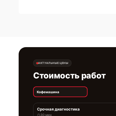
АКТУАЛЬНЫЕ ЦЕНЫ
Стоимость работ
Кофемашина
Срочная диагностика
30 мин