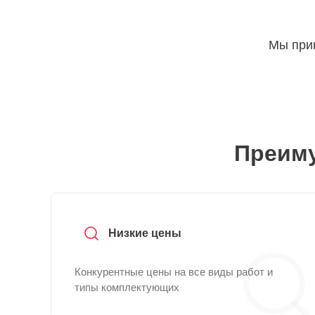
Мы прин
Преиму
Низкие цены
Конкурентные цены на все виды работ и
типы комплектующих