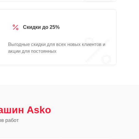
Скидки до 25%
Выгодные скидки для всех новых клиентов и
акции для постоянных
ашин Asko
ов работ