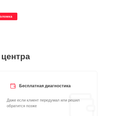
поломка
 центра
Бесплатная диагностика
Даже если клиент передумал или решил
обратится позже