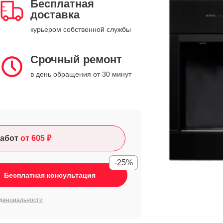
Бесплатная
доставка
курьером собственной службы
Срочный ремонт
в день обращения от 30 минут
абот
от 605 ₽
-25%
Бесплатная консультация
денциальности