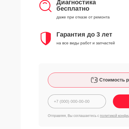
Диагностика
бесплатно
даже при отказе от ремонта
Гарантия до 3 лет
на все виды работ и запчастей
Стоимость р
Отправляя, Вы соглашаетесь с
политикой конфи