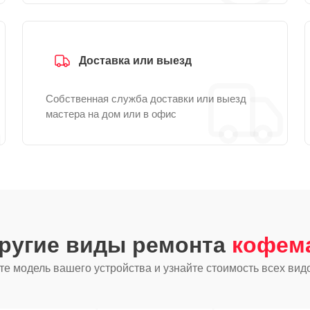
Доставка или выезд
Собственная служба доставки или выезд
мастера на дом или в офис
другие виды ремонта
кофем
е модель вашего устройства и узнайте стоимость всех вид