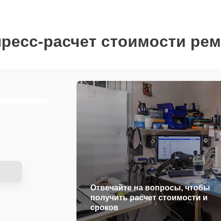
ресс-расчет стоимости ре
Отвечайте на вопросы, чтобы
получить расчет стоимости и
сроков