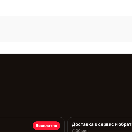
Доставка в сервис и обрат
Бесплатно
30 мин