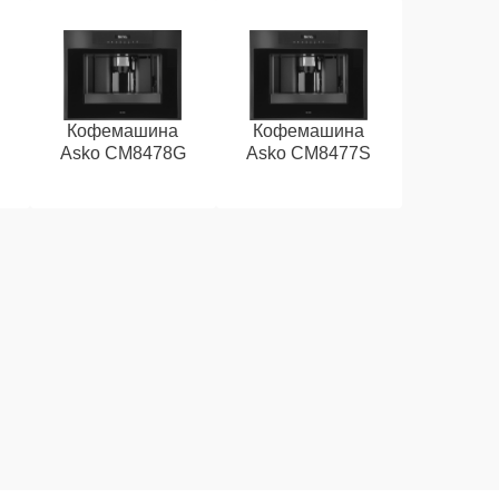
Кофемашина
Кофемашина
Asko CM8478G
Asko CM8477S