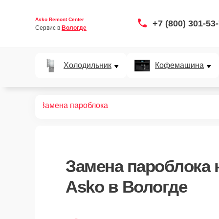
Asko Remont Center
+7 (800) 301-53
Сервис в 
Вологде
Холодильник
Кофемашина
офемашин
Замена пароблока
Замена пароблока
Asko в Вологде