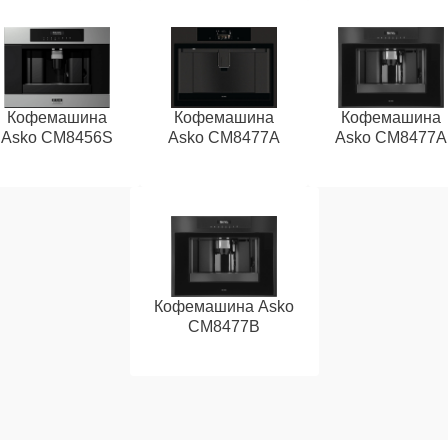
Кофемашина
Кофемашина
Кофемашина
Asko CM8456S
Asko CM8477A
Asko СМ8477А
Кофемашина Asko
CM8477B