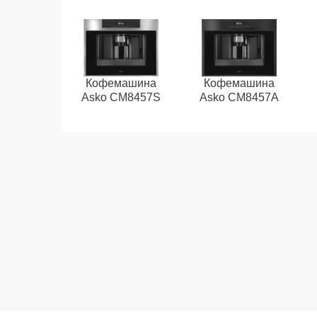
Кофемашина
Кофемашина
Asko CM8457S
Asko CM8457A