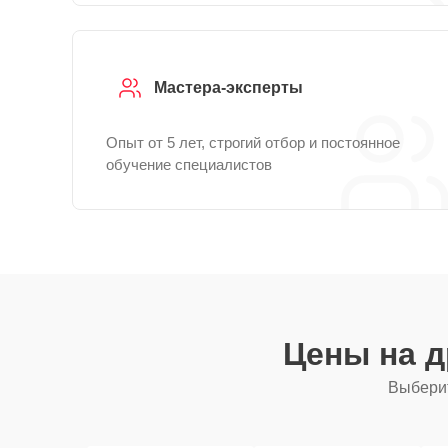
Мастера-эксперты
Опыт от 5 лет, строгий отбор и постоянное
обучение специалистов
Цены на 
Выберит