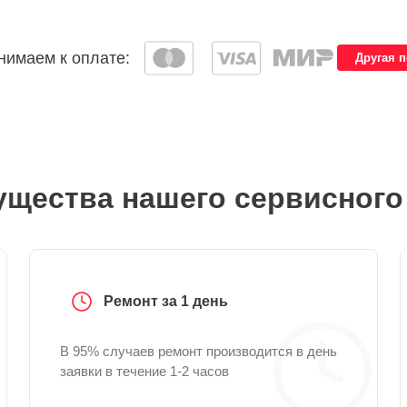
имаем к оплате:
Другая 
щества нашего сервисного
Ремонт за 1 день
В 95% случаев ремонт производится в день
заявки в течение 1-2 часов