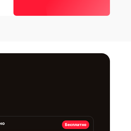
но
Бесплатно