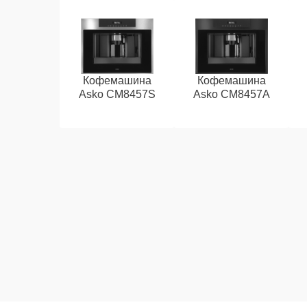
Кофемашина
Кофемашина
Asko CM8457S
Asko CM8457A