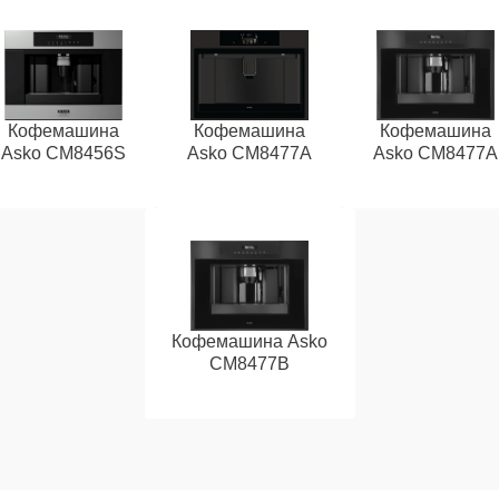
Кофемашина
Кофемашина
Кофемашина
Asko CM8456S
Asko CM8477A
Asko СМ8477А
Кофемашина Asko
CM8477B