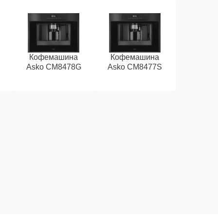
Кофемашина
Кофемашина
Asko CM8478G
Asko CM8477S