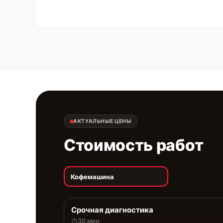
АКТУАЛЬНЫЕ ЦЕНЫ
Стоимость работ
Кофемашина
Срочная диагностика
30 мин