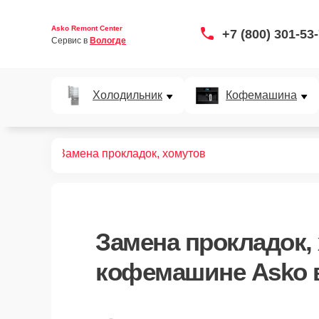
Asko Remont Center
+7 (800) 301-53
Сервис в 
Вологде
Холодильник
Кофемашина
офемашин
Замена прокладок, хомутов
Замена прокладок,
кофемашине Asko 