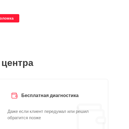
поломка
 центра
Бесплатная диагностика
Даже если клиент передумал или решил
обратится позже