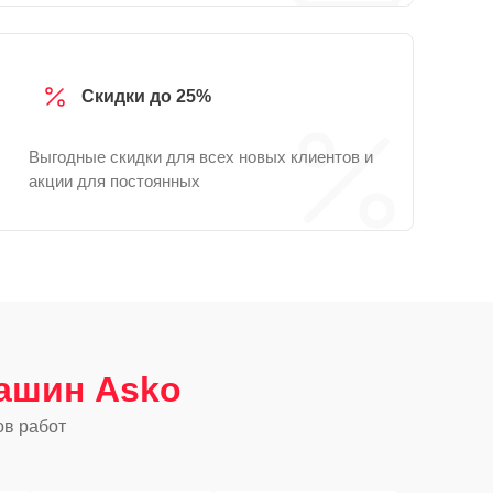
Скидки до 25%
Выгодные скидки для всех новых клиентов и
акции для постоянных
ашин Asko
ов работ