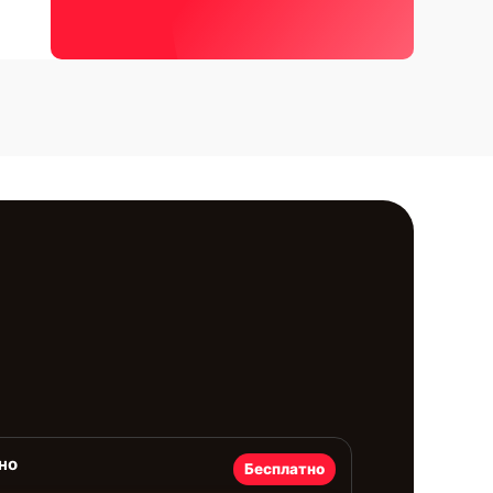
но
Бесплатно