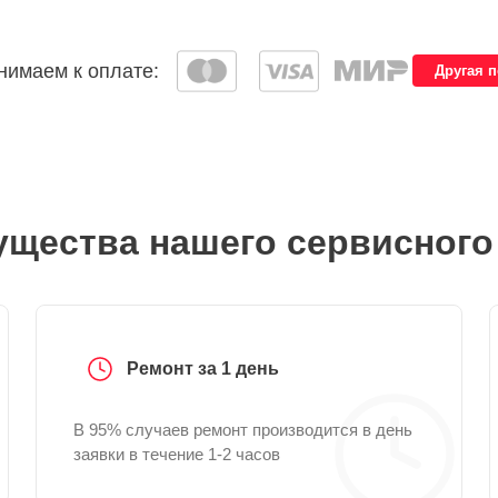
имаем к оплате:
Другая 
щества нашего сервисного
Ремонт за 1 день
В 95% случаев ремонт производится в день
заявки в течение 1-2 часов