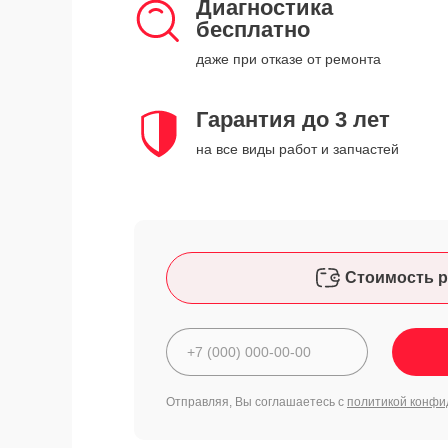
Диагностика
бесплатно
даже при отказе от ремонта
Гарантия до 3 лет
на все виды работ и запчастей
Стоимость р
Отправляя, Вы соглашаетесь с
политикой конфи