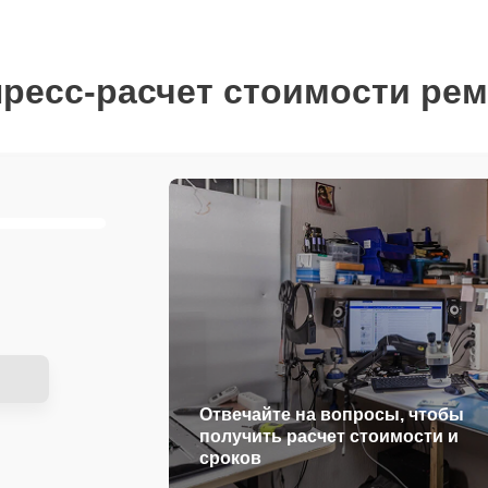
ресс-расчет стоимости ре
Отвечайте на вопросы, чтобы
получить расчет стоимости и
сроков