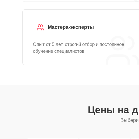
Мастера-эксперты
Опыт от 5 лет, строгий отбор и постоянное
обучение специалистов
Цены на 
Выберит