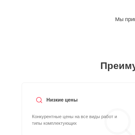
Мы прин
Преиму
Низкие цены
Конкурентные цены на все виды работ и
типы комплектующих