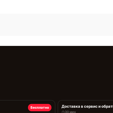
Доставка в сервис и обрат
Бесплатно
30 мин