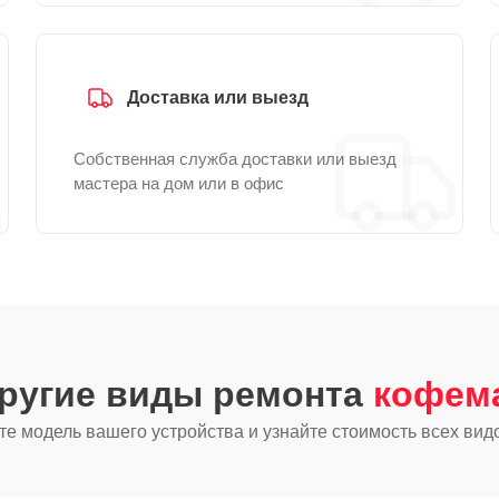
Доставка или выезд
Собственная служба доставки или выезд
мастера на дом или в офис
другие виды ремонта
кофем
е модель вашего устройства и узнайте стоимость всех вид