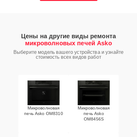
Цены на другие виды ремонта
микроволновых печей Asko
Выберите модель вашего устройства и узнайте
стоимость всех видов работ
Микроволновая
Микроволновая
печь Asko OM8310
печь Asko
OM8456S