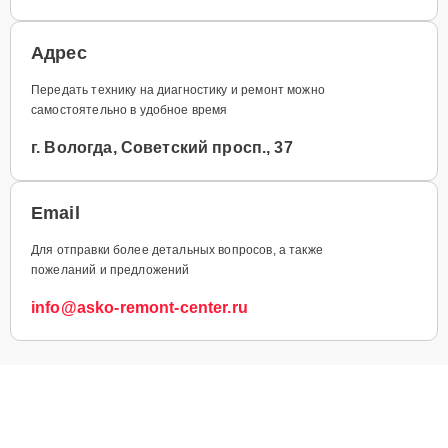
Адрес
Передать технику на диагностику и ремонт можно
самостоятельно в удобное время
г. Вологда, Советский просп., 37
Email
Для отправки более детальных вопросов, а также
пожеланий и предложений
info@asko-remont-center.ru