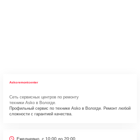
Askoremontcenter
Сеть сервисных центров по ремонту
техники Asko в Вологде.
Профильный сервис по технике Asko в Вологде. Ремонт любой
сложности с гарантией качества.
Ежедневно, с 10:00 до 20:00