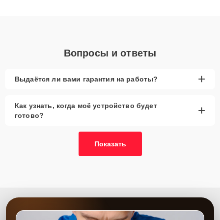
получают быстрый, качественный ремонт и понятные
объяснения по результатам диагностики.
Вопросы и ответы
+
Выдаётся ли вами гарантия на работы?
Как узнать, когда моё устройство будет
+
готово?
Показать