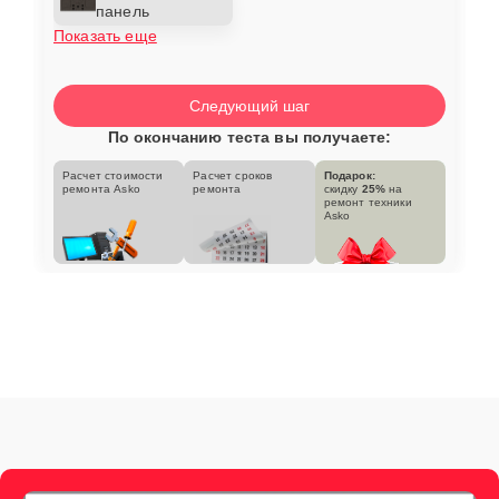
панель
Показать еще
Следующий шаг
По окончанию теста вы получаете:
Расчет стоимости
Расчет сроков
Подарок:
ремонта Asko
ремонта
скидку
25%
на
ремонт техники
Asko