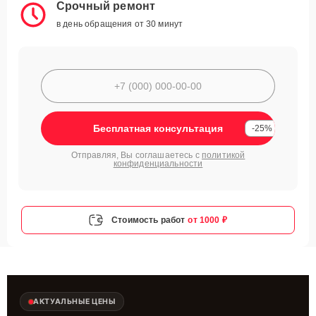
Срочный ремонт
в день обращения от 30 минут
Бесплатная консультация
-25%
Отправляя, Вы соглашаетесь с
политикой
конфиденциальности
Стоимость работ
от 1000 ₽
АКТУАЛЬНЫЕ ЦЕНЫ