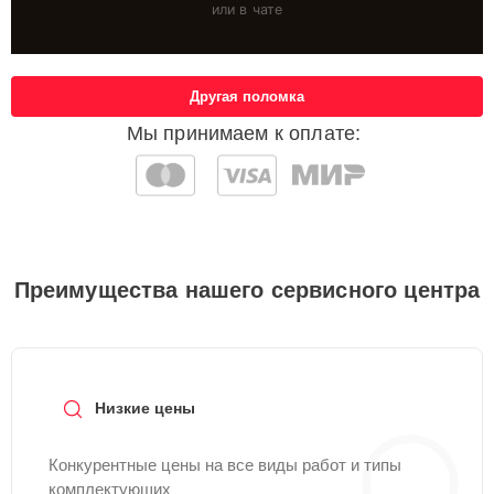
или в чате
Другая поломка
Мы принимаем к оплате:
Преимущества нашего сервисного центра
Низкие цены
Конкурентные цены на все виды работ и типы
комплектующих