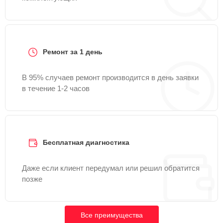
Ремонт за 1 день
В 95% случаев ремонт производится в день заявки
в течение 1-2 часов
Бесплатная диагностика
Даже если клиент передумал или решил обратится
позже
Все преимущества