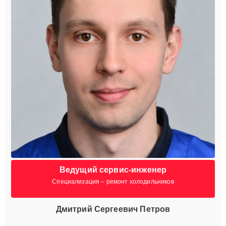
Ведущий сервис-инженер
Специализация – ремонт холодильников
Дмитрий Сергеевич Петров