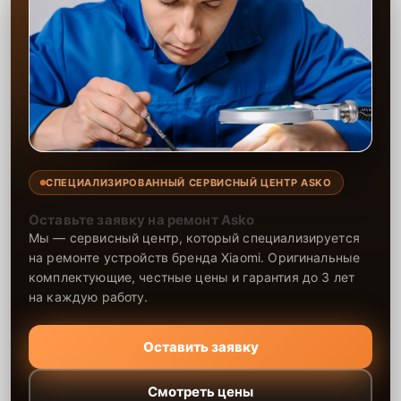
СПЕЦИАЛИЗИРОВАННЫЙ СЕРВИСНЫЙ ЦЕНТР ASKO
Оставьте заявку на ремонт Asko
Мы — сервисный центр, который специализируется
на ремонте устройств бренда Xiaomi. Оригинальные
комплектующие, честные цены и гарантия до 3 лет
на каждую работу.
Оставить заявку
Смотреть цены