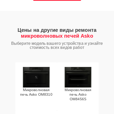
Цены на другие виды ремонта
микроволновых печей Asko
Выберите модель вашего устройства и узнайте
стоимость всех видов работ
Микроволновая
Микроволновая
печь Asko OM8310
печь Asko
OM8456S