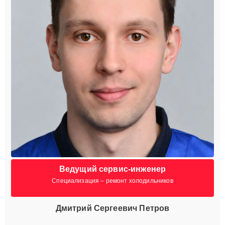
Ведущий сервис-инженер
Специализация – ремонт холодильников
Дмитрий Сергеевич Петров