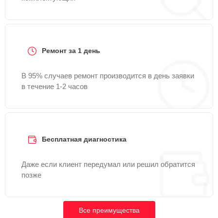
Ремонт за 1 день
В 95% случаев ремонт производится в день заявки
в течение 1-2 часов
Бесплатная диагностика
Даже если клиент передумал или решил обратится
позже
Все преимущества