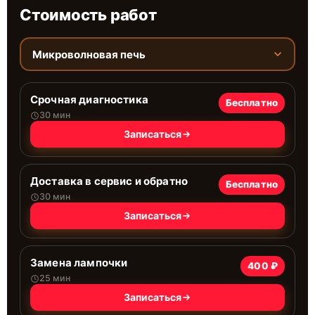
Стоимость работ
Микроволновая печь
Срочная диагностика
Бесплатно
30 мин
Записаться
Доставка в сервис и обратно
Бесплатно
30 мин
Записаться
Замена лампочки
400 ₽
25 мин
Записаться