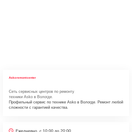
Askoremontcenter
Сеть сервисных центров по ремонту
техники Asko в Вологде.
Профильный сервис по технике Asko в Вологде. Ремонт любой
сложности с гарантией качества.
Ежедневно, с 10:00 до 20:00