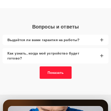
получают быстрый, качественный ремонт и понятные
объяснения по результатам диагностики.
Вопросы и ответы
+
Выдаётся ли вами гарантия на работы?
Как узнать, когда моё устройство будет
+
готово?
Показать