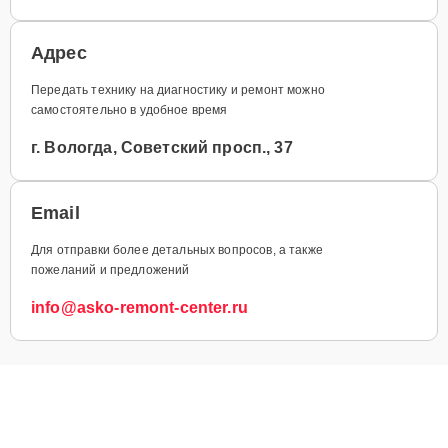
Адрес
Передать технику на диагностику и ремонт можно
самостоятельно в удобное время
г. Вологда, Советский просп., 37
Email
Для отправки более детальных вопросов, а также
пожеланий и предложений
info@asko-remont-center.ru