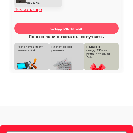
панель
Показать еще
Следующий шаг
По окончанию теста вы получаете:
Расчет стоимости
Расчет сроков
Подарок:
ремонта Asko
ремонта
скидку
25%
на
ремонт техники
Asko