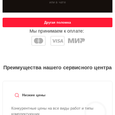
или в чате
Другая поломка
Мы принимаем к оплате:
Преимущества нашего сервисного центра
Низкие цены
Конкурентные цены на все виды работ и типы
комплектующих