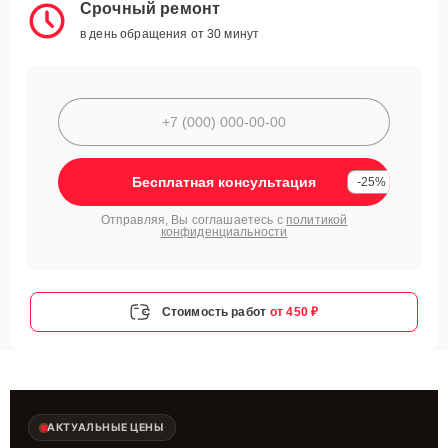
Срочный ремонт
в день обращения от 30 минут
Бесплатная консультация
-25%
Отправляя, Вы соглашаетесь с
политикой
конфиденциальности
Стоимость работ
от 450 ₽
АКТУАЛЬНЫЕ ЦЕНЫ