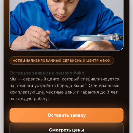
СПЕЦИАЛИЗИРОВАННЫЙ СЕРВИСНЫЙ ЦЕНТР ASKO
Оставьте заявку на ремонт Asko
Мы — сервисный центр, который специализируется
на ремонте устройств бренда Xiaomi. Оригинальные
комплектующие, честные цены и гарантия до 3 лет
на каждую работу.
Оставить заявку
Смотреть цены