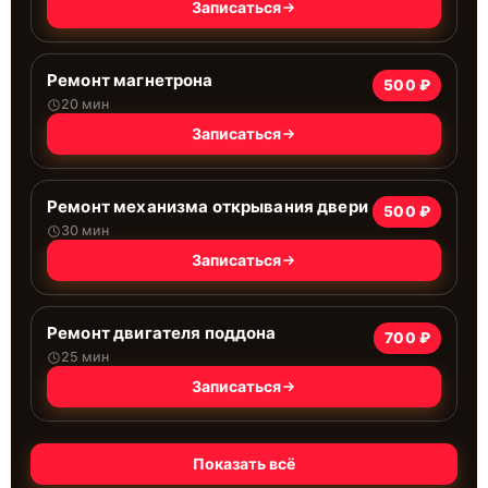
Записаться
Ремонт магнетрона
500 ₽
20 мин
Записаться
Ремонт механизма открывания двери
500 ₽
30 мин
Записаться
Ремонт двигателя поддона
700 ₽
25 мин
Записаться
Показать всё