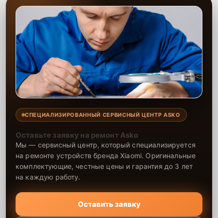
СПЕЦИАЛИЗИРОВАННЫЙ СЕРВИСНЫЙ ЦЕНТР ASKO
Оставьте заявку на ремонт Asko
Мы — сервисный центр, который специализируется
на ремонте устройств бренда Xiaomi. Оригинальные
комплектующие, честные цены и гарантия до 3 лет
на каждую работу.
Оставить заявку