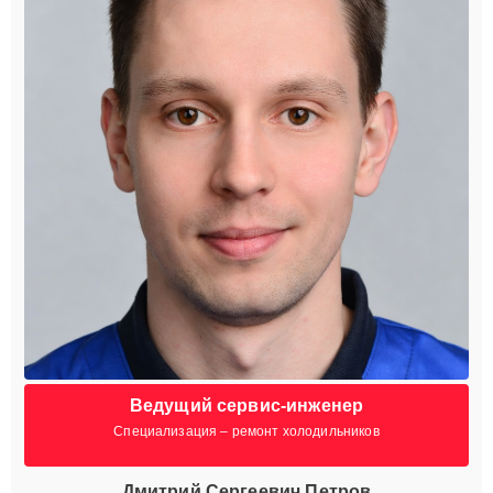
Ведущий сервис-инженер
Специализация – ремонт холодильников
Дмитрий Сергеевич Петров