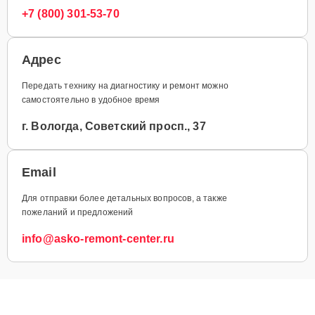
+7 (800) 301-53-70
Адрес
Передать технику на диагностику и ремонт можно
самостоятельно в удобное время
г. Вологда, Советский просп., 37
Email
Для отправки более детальных вопросов, а также
пожеланий и предложений
info@asko-remont-center.ru