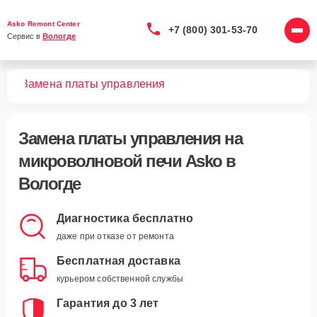
Asko Remont Center
+7 (800) 301-53-70
Сервис в 
Вологде
чей
Замена платы управления
Замена платы управления
на
микроволновой печи Asko в
Вологде
Диагностика бесплатно
даже при отказе от ремонта
Бесплатная доставка
курьером собственной службы
Гарантия до 3 лет