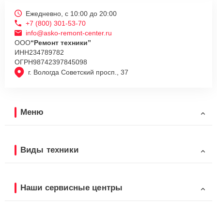
Ежедневно, с 10:00 до 20:00
+7 (800) 301-53-70
info@asko-remont-center.ru
ООО
“Ремонт техники”
ИНН
234789782
ОГРН
98742397845098
г. Вологда Советский просп., 37
Меню
Виды техники
Наши сервисные центры