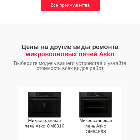
Все преимущества
Цены на другие виды ремонта
микроволновых печей Asko
Выберите модель вашего устройства и узнайте
стоимость всех видов работ
Микроволновая
Микроволновая
печь Asko OM8310
печь Asko
OM8456S