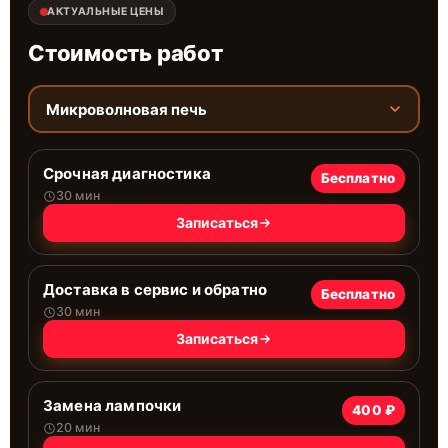
АКТУАЛЬНЫЕ ЦЕНЫ
Стоимость работ
Микроволновая печь
Срочная диагностика
Бесплатно
30 мин
Записаться
Доставка в сервис и обратно
Бесплатно
30 мин
Записаться
Замена лампочки
400 ₽
20 мин