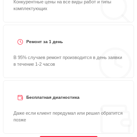
Конкурентные цены на все виды работ и типы
комплектующих
Ремонт за 1 день
В 95% случаев ремонт производится в день заявки
в течение 1-2 часов
Бесплатная диагностика
Даже если клиент передумал или решил обратится
позже