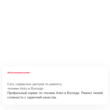
Askoremontcenter
Сеть сервисных центров по ремонту
техники Asko в Вологде.
Профильный сервис по технике Asko в Вологде. Ремонт любой
сложности с гарантией качества.