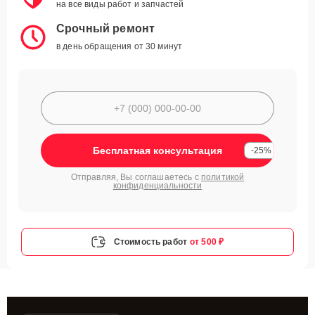
на все виды работ и запчастей
Срочный ремонт
в день обращения от 30 минут
Бесплатная консультация
-25%
Отправляя, Вы соглашаетесь с
политикой
конфиденциальности
Стоимость работ
от 500 ₽