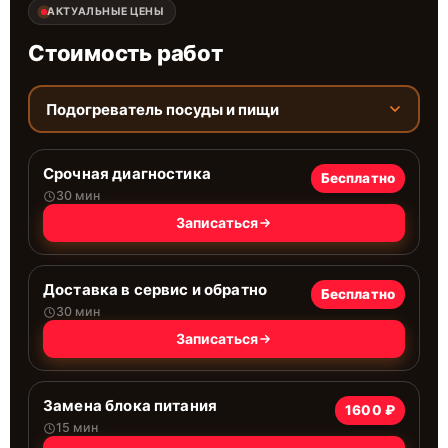
АКТУАЛЬНЫЕ ЦЕНЫ
Стоимость работ
Подогреватель посуды и пищи
Срочная диагностика
Бесплатно
30 мин
Записаться
Доставка в сервис и обратно
Бесплатно
30 мин
Записаться
Замена блока питания
1600 ₽
15 мин