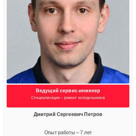
Ведущий сервис-инженер
Специализация – ремонт холодильников
Дмитрий Сергеевич Петров
Опыт работы – 7 лет