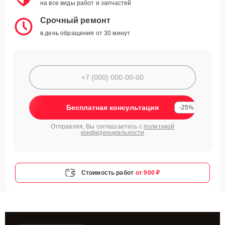
на все виды работ и запчастей
Срочный ремонт
в день обращения от 30 минут
Бесплатная консультация
-25%
Отправляя, Вы соглашаетесь с
политикой
конфиденциальности
Стоимость работ
от 900 ₽