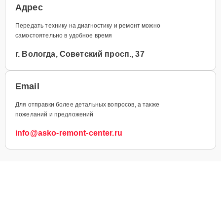
Адрес
Передать технику на диагностику и ремонт можно
самостоятельно в удобное время
г. Вологда, Советский просп., 37
Email
Для отправки более детальных вопросов, а также
пожеланий и предложений
info@asko-remont-center.ru