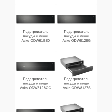
Подогреватель
Подогреватель
посуды и пищи
посуды и пищи
Asko ODW61BS0
Asko ODW8128G
Подогреватель
Подогреватель
посуды и пищи
посуды и пищи
Asko ODW8128GG
Asko ODW8127S