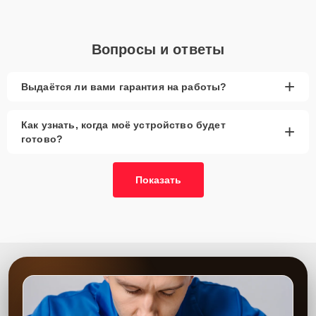
Вопросы и ответы
+
Выдаётся ли вами гарантия на работы?
Как узнать, когда моё устройство будет
+
готово?
Показать