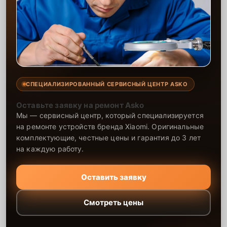
СПЕЦИАЛИЗИРОВАННЫЙ СЕРВИСНЫЙ ЦЕНТР ASKO
Оставьте заявку на ремонт Asko
Мы — сервисный центр, который специализируется
на ремонте устройств бренда Xiaomi. Оригинальные
комплектующие, честные цены и гарантия до 3 лет
на каждую работу.
Оставить заявку
Смотреть цены