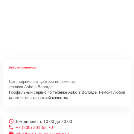
Askoremontcenter
Сеть сервисных центров по ремонту
техники Asko в Вологде.
Профильный сервис по технике Asko в Вологде. Ремонт любой
сложности с гарантией качества.
Ежедневно, с 10:00 до 20:00
+7 (800) 301-53-70
info@asko-remont-center.ru