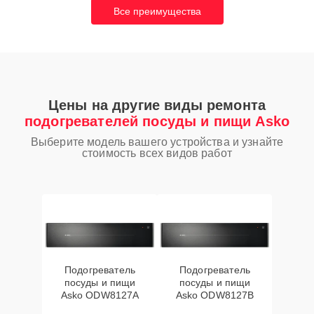
Все преимущества
Цены на другие виды ремонта
подогревателей посуды и пищи Asko
Выберите модель вашего устройства и узнайте
стоимость всех видов работ
Подогреватель
Подогреватель
посуды и пищи
посуды и пищи
Asko ODW8127A
Asko ODW8127B