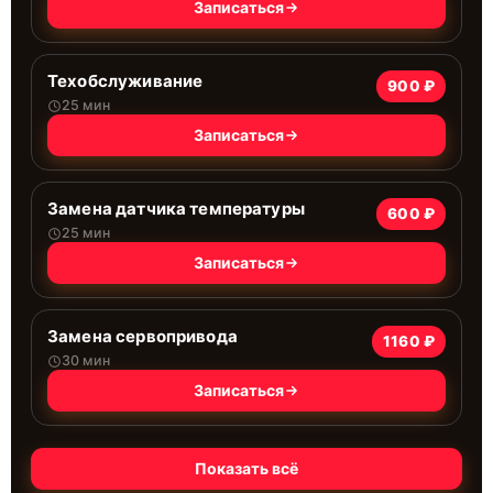
Записаться
Техобслуживание
900 ₽
25 мин
Записаться
Замена датчика температуры
600 ₽
25 мин
Записаться
Замена сервопривода
1160 ₽
30 мин
Записаться
Показать всё