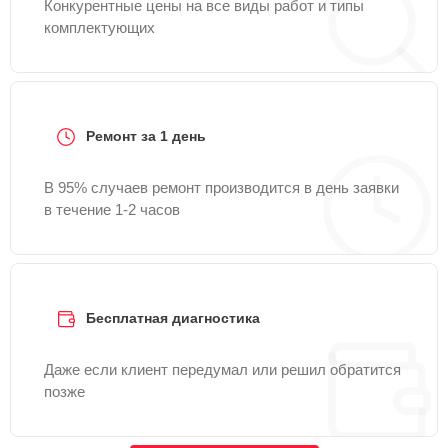
Конкурентные цены на все виды работ и типы
комплектующих
Ремонт за 1 день
В 95% случаев ремонт производится в день заявки
в течение 1-2 часов
Бесплатная диагностика
Даже если клиент передумал или решил обратится
позже