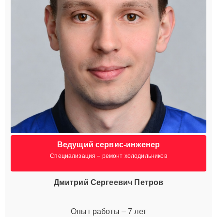
Ведущий сервис-инженер
Специализация – ремонт холодильников
Дмитрий Сергеевич Петров
Опыт работы – 7 лет