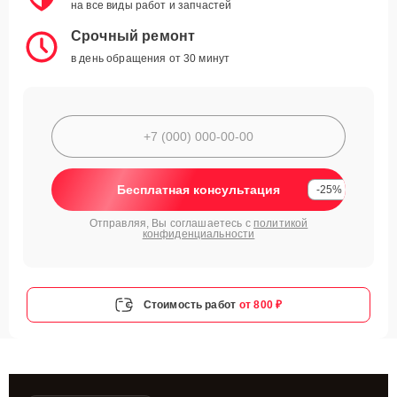
на все виды работ и запчастей
Срочный ремонт
в день обращения от 30 минут
Бесплатная консультация
-25%
Отправляя, Вы соглашаетесь с
политикой
конфиденциальности
Стоимость работ
от 800 ₽