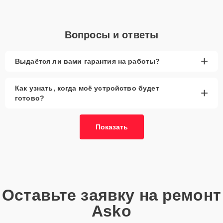
Вопросы и ответы
+
Выдаётся ли вами гарантия на работы?
Как узнать, когда моё устройство будет
+
готово?
Показать
Оставьте заявку на ремонт
Asko