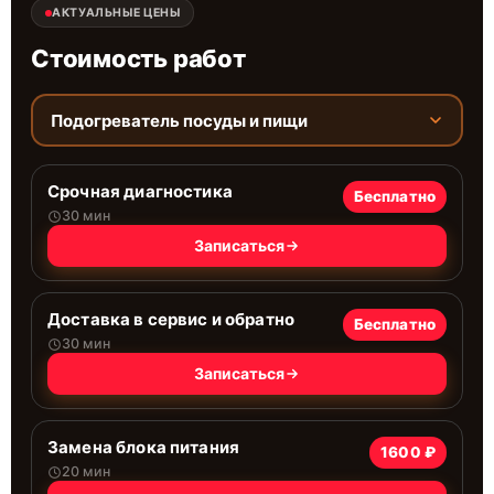
АКТУАЛЬНЫЕ ЦЕНЫ
Стоимость работ
Подогреватель посуды и пищи
Срочная диагностика
Бесплатно
30 мин
Записаться
Доставка в сервис и обратно
Бесплатно
30 мин
Записаться
Замена блока питания
1600 ₽
20 мин