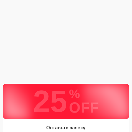
25
%
OFF
Оставьте заявку