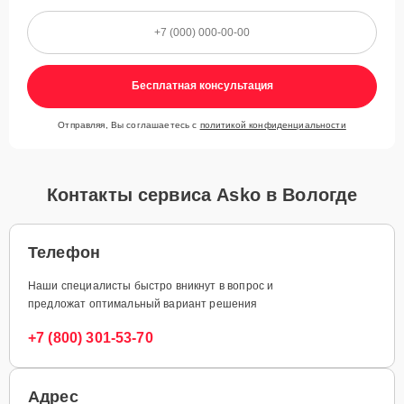
Бесплатная консультация
Отправляя, Вы соглашаетесь с
политикой конфиденциальности
Контакты сервиса Asko в Вологде
Телефон
Наши специалисты быстро вникнут в вопрос и
предложат оптимальный вариант решения
+7 (800) 301-53-70
Адрес