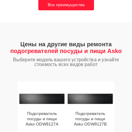
Все преимущества
Цены на другие виды ремонта
подогревателей посуды и пищи Asko
Выберите модель вашего устройства и узнайте
стоимость всех видов работ
Подогреватель
Подогреватель
посуды и пищи
посуды и пищи
Asko ODW8127A
Asko ODW8127B