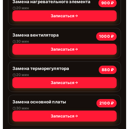
Замена нагревательного элемента
900 ₽
20 мин
Записаться
Замена вентилятора
1000 ₽
30 мин
Записаться
Замена терморегулятора
880 ₽
20 мин
Записаться
Замена основной платы
2100 ₽
30 мин
Записаться