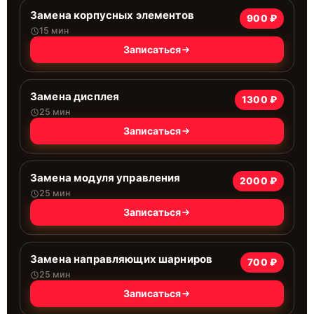
Замена корпусных элементов
900 ₽
15 мин
Записаться
Замена дисплея
1300 ₽
25 мин
Записаться
Замена модуля управления
2000 ₽
25 мин
Записаться
Замена направляющих шарниров
700 ₽
25 мин
Записаться