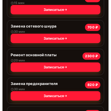
15 мин
Записаться
Замена сетевого шнура
700 ₽
30 мин
Записаться
Ремонт основной платы
2300 ₽
20 мин
Записаться
Замена предохранителя
820 ₽
30 мин
Записаться