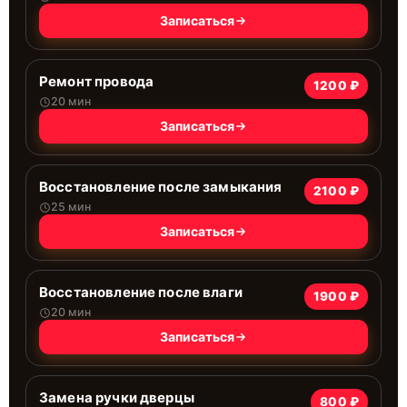
Записаться
Ремонт провода
1200 ₽
20 мин
Записаться
Восстановление после замыкания
2100 ₽
25 мин
Записаться
Восстановление после влаги
1900 ₽
20 мин
Записаться
Замена ручки дверцы
800 ₽