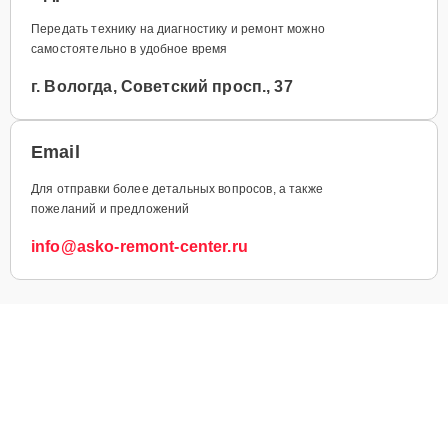
Передать технику на диагностику и ремонт можно
самостоятельно в удобное время
г. Вологда, Советский просп., 37
Email
Для отправки более детальных вопросов, а также
пожеланий и предложений
info@asko-remont-center.ru