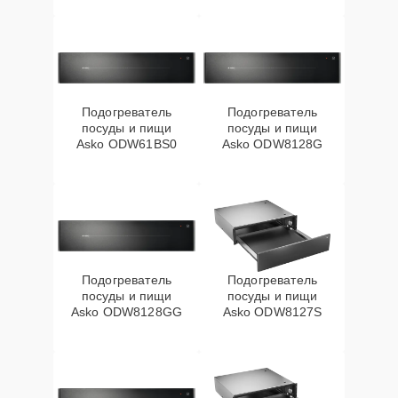
Подогреватель
Подогреватель
посуды и пищи
посуды и пищи
Asko ODW61BS0
Asko ODW8128G
Подогреватель
Подогреватель
посуды и пищи
посуды и пищи
Asko ODW8128GG
Asko ODW8127S