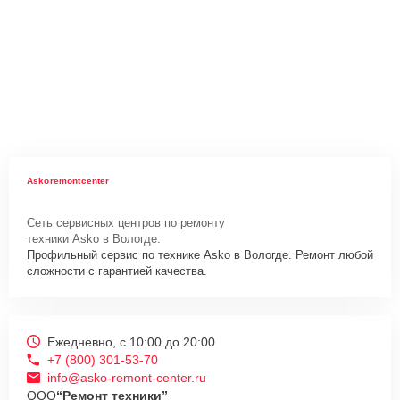
Askoremontcenter
Сеть сервисных центров по ремонту
техники Asko в Вологде.
Профильный сервис по технике Asko в Вологде. Ремонт любой
сложности с гарантией качества.
Ежедневно, с 10:00 до 20:00
+7 (800) 301-53-70
info@asko-remont-center.ru
ООО
“Ремонт техники”