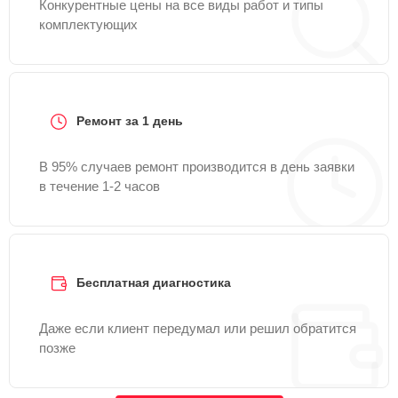
Конкурентные цены на все виды работ и типы
комплектующих
Ремонт за 1 день
В 95% случаев ремонт производится в день заявки
в течение 1-2 часов
Бесплатная диагностика
Даже если клиент передумал или решил обратится
позже