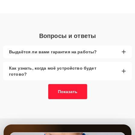
высокой квалификации и ответственному подходу клиенты
получают быстрый, качественный ремонт и понятные
объяснения по результатам диагностики.
Вопросы и ответы
+
Выдаётся ли вами гарантия на работы?
Как узнать, когда моё устройство будет
+
готово?
Показать