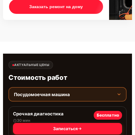
Заказать ремонт на дому
АКТУАЛЬНЫЕ ЦЕНЫ
Стоимость работ
Посудомоечная машина
Срочная диагностика
Бесплатно
30 мин
Записаться