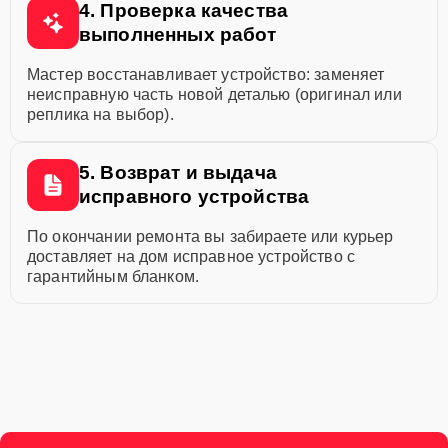
4. Проверка качества
выполненных работ
Мастер восстанавливает устройство: заменяет
неисправную часть новой деталью (оригинал или
реплика на выбор).
5. Возврат и выдача
исправного устройства
По окончании ремонта вы забираете или курьер
доставляет на дом исправное устройство с
гарантийным бланком.