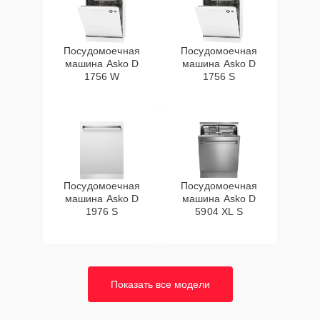
Посудомоечная
Посудомоечная
машина Asko D
машина Asko D
1756 W
1756 S
Посудомоечная
Посудомоечная
машина Asko D
машина Asko D
1976 S
5904 XL S
Показать все модели