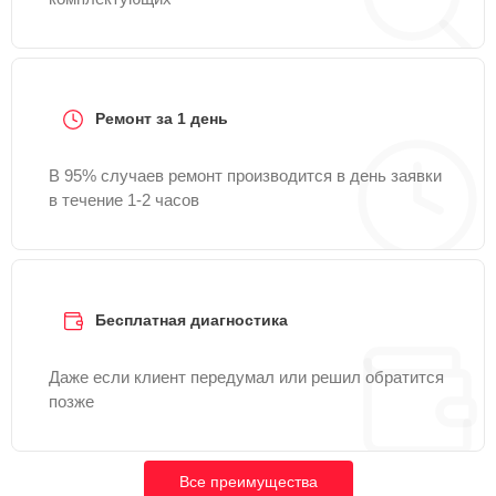
Ремонт за 1 день
В 95% случаев ремонт производится в день заявки
в течение 1-2 часов
Бесплатная диагностика
Даже если клиент передумал или решил обратится
позже
Все преимущества