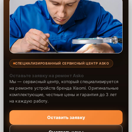
СПЕЦИАЛИЗИРОВАННЫЙ СЕРВИСНЫЙ ЦЕНТР ASKO
Оставьте заявку на ремонт Asko
Мы — сервисный центр, который специализируется
на ремонте устройств бренда Xiaomi. Оригинальные
комплектующие, честные цены и гарантия до 3 лет
на каждую работу.
Оставить заявку