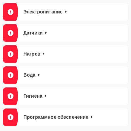
Электропитание
Датчики
Нагрев
Вода
Гигиена
Программное обеспечение