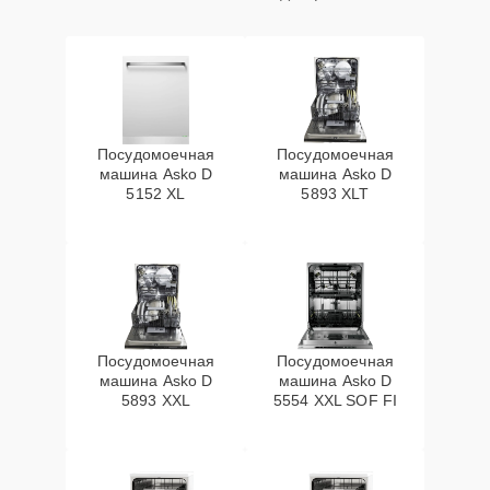
Посудомоечная
Посудомоечная
машина Asko D
машина Asko D
5152 XL
5893 XLT
Посудомоечная
Посудомоечная
машина Asko D
машина Asko D
5893 XXL
5554 XXL SOF FI