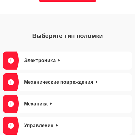
Выберите тип поломки
Электроника
Механические повреждения
Механика
Управление