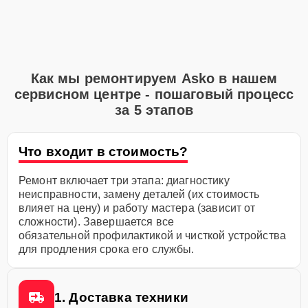
Как мы ремонтируем Asko в нашем
сервисном центре - пошаговый процесс
за 5 этапов
Что входит в стоимость?
Ремонт включает три этапа: диагностику
неисправности, замену деталей (их стоимость
влияет на цену) и работу мастера (зависит от
сложности). Завершается все
обязательной профилактикой и чисткой устройства
для продления срока его службы.
1. Доставка техники