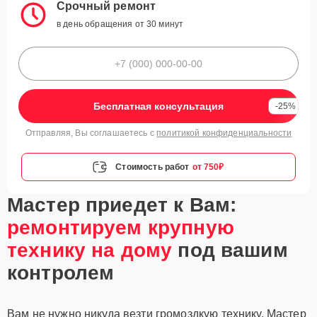
Срочный ремонт
в день обращения от 30 минут
Бесплатная консультация
-25%
Отправляя, Вы соглашаетесь с
политикой конфиденциальности
Стоимость работ
от 750₽
Мастер приедет к Вам:
ремонтируем крупную
технику на дому
под вашим
контролем
Вам не нужно никуда везти громоздкую технику. Мастер