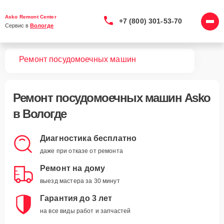
Asko Remont Center
+7 (800) 301-53-70
Сервис в 
Вологде
вная
Ремонт посудомоечных машин
Ремонт
посудомоечных машин Asko
в Вологде
Диагностика бесплатно
даже при отказе от ремонта
Ремонт на дому
выезд мастера за 30 минут
Гарантия до 3 лет
на все виды работ и запчастей