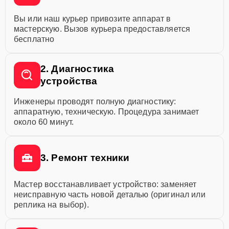
Вы или наш курьер привозите аппарат в
мастерскую. Вызов курьера предоставляется
бесплатно
2. Диагностика
устройства
Инженеры проводят полную диагностику:
аппаратную, техническую. Процедура занимает
около 60 минут.
3. Ремонт техники
Мастер восстанавливает устройство: заменяет
неисправную часть новой деталью (оригинал или
реплика на выбор).