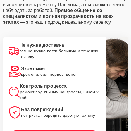
выполнит весь ремонт у Вас дома, а вы сможете лично
наблюдать за работой.
Прямое общение со
специалистом и полная прозрачность на всех
этапах
— это наш подход к идеальному сервису.
Не нужна доставка
вам не нужно везти большую и тяжелую
технику
Экономия
времени, сил, нервов, денег
Контроль процесса
ремонт под личным контролем, никаких
тайн
Без повреждений
нет риска повредить дорогую технику