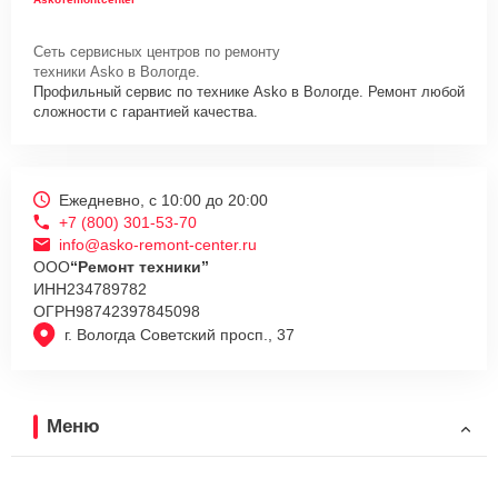
Сеть сервисных центров по ремонту
техники Asko в Вологде.
Профильный сервис по технике Asko в Вологде. Ремонт любой
сложности с гарантией качества.
Ежедневно, с 10:00 до 20:00
+7 (800) 301-53-70
info@asko-remont-center.ru
ООО
“Ремонт техники”
ИНН
234789782
ОГРН
98742397845098
г. Вологда Советский просп., 37
Меню