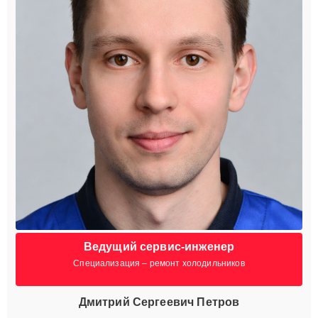
Ведущий сервис-инженер
Специализация – ремонт холодильников
Дмитрий Сергеевич Петров