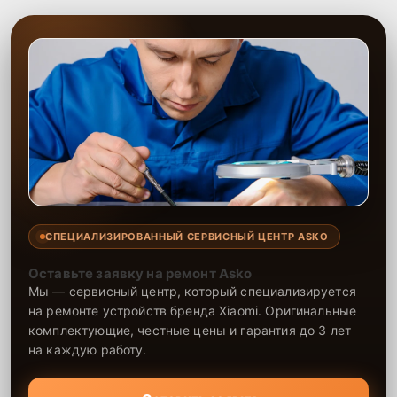
СПЕЦИАЛИЗИРОВАННЫЙ СЕРВИСНЫЙ ЦЕНТР ASKO
Оставьте заявку на ремонт Asko
Мы — сервисный центр, который специализируется
на ремонте устройств бренда Xiaomi. Оригинальные
комплектующие, честные цены и гарантия до 3 лет
на каждую работу.