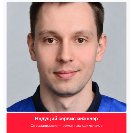
Ведущий сервис-инженер
Специализация – ремонт холодильников