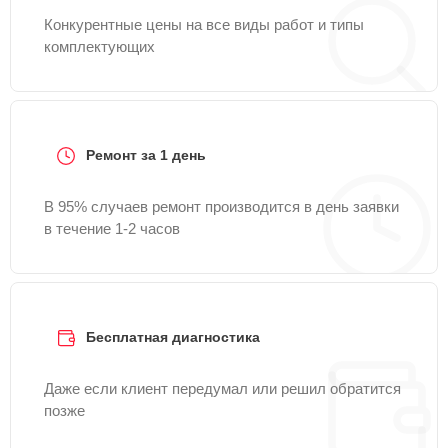
Конкурентные цены на все виды работ и типы
комплектующих
Ремонт за 1 день
В 95% случаев ремонт производится в день заявки
в течение 1-2 часов
Бесплатная диагностика
Даже если клиент передумал или решил обратится
позже