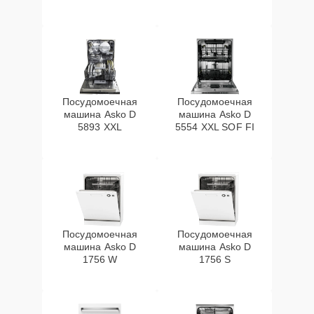
Посудомоечная
Посудомоечная
машина Asko D
машина Asko D
5893 XXL
5554 XXL SOF FI
Посудомоечная
Посудомоечная
машина Asko D
машина Asko D
1756 W
1756 S