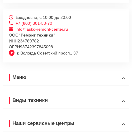
Ежедневно, с 10:00 до 20:00
+7 (800) 301-53-70
info@asko-remont-center.ru
ООО
“Ремонт техники”
ИНН
234789782
ОГРН
98742397845098
г. Вологда Советский просп., 37
Меню
Виды техники
Наши сервисные центры