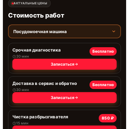
АКТУАЛЬНЫЕ ЦЕНЫ
Стоимость работ
Посудомоечная машина
Срочная диагностика
Бесплатно
30 мин
Записаться
Доставка в сервис и обратно
Бесплатно
30 мин
Записаться
Чистка разбрызгивателя
850 ₽
15 мин