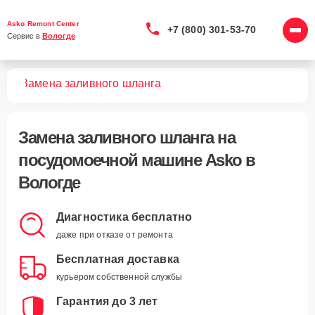
Asko Remont Center
+7 (800) 301-53-70
Сервис в 
Вологде
шин
Замена заливного шланга
Замена заливного шланга
на
посудомоечной машине Asko в
Вологде
Диагностика бесплатно
даже при отказе от ремонта
Бесплатная доставка
курьером собственной службы
Гарантия до 3 лет