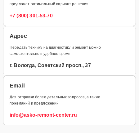
предложат оптимальный вариант решения
+7 (800) 301-53-70
Адрес
Передать технику на диагностику и ремонт можно
самостоятельно в удобное время
г. Вологда, Советский просп., 37
Email
Для отправки более детальных вопросов, а также
пожеланий и предложений
info@asko-remont-center.ru