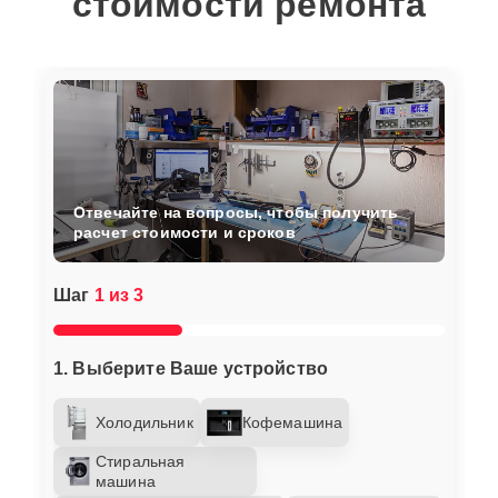
стоимости ремонта
Отвечайте на вопросы, чтобы получить
расчет стоимости и сроков
Шаг
1 из 3
1. Выберите Ваше устройство
Холодильник
Кофемашина
Стиральная
машина