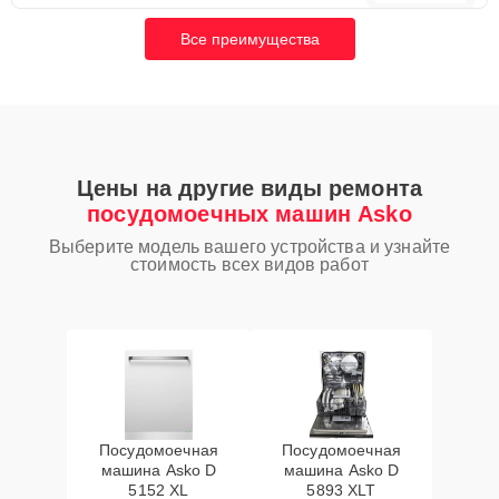
Все преимущества
Цены на другие виды ремонта
посудомоечных машин Asko
Выберите модель вашего устройства и узнайте
стоимость всех видов работ
Посудомоечная
Посудомоечная
машина Asko D
машина Asko D
5152 XL
5893 XLT