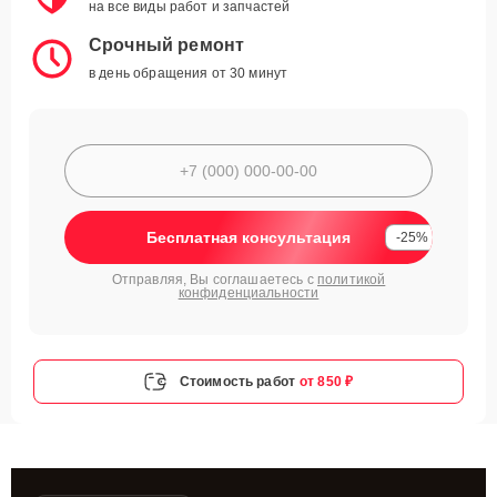
на все виды работ и запчастей
Срочный ремонт
в день обращения от 30 минут
Бесплатная консультация
-25%
Отправляя, Вы соглашаетесь с
политикой
конфиденциальности
Стоимость работ
от 850 ₽