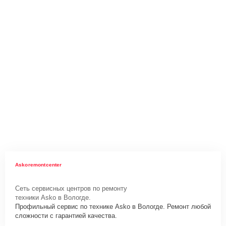
Askoremontcenter
Сеть сервисных центров по ремонту
техники Asko в Вологде.
Профильный сервис по технике Asko в Вологде. Ремонт любой
сложности с гарантией качества.