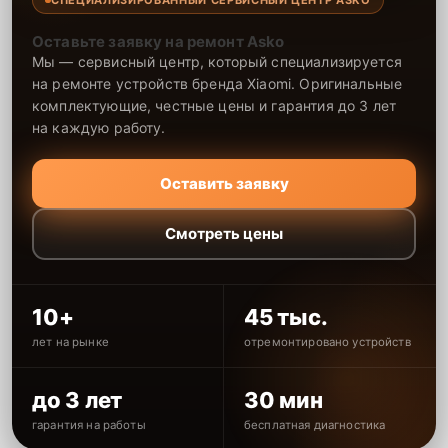
Оставьте заявку на ремонт Asko
Мы — сервисный центр, который специализируется
на ремонте устройств бренда Xiaomi. Оригинальные
комплектующие, честные цены и гарантия до 3 лет
на каждую работу.
Оставить заявку
Смотреть цены
10+
45 тыс.
лет на рынке
отремонтировано устройств
до 3 лет
30 мин
гарантия на работы
бесплатная диагностика