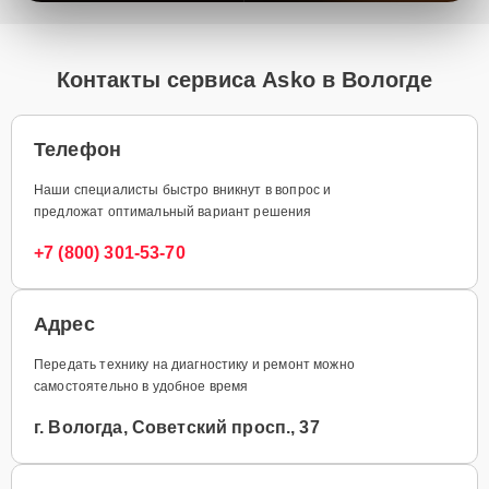
Контакты сервиса Asko в Вологде
Телефон
Наши специалисты быстро вникнут в вопрос и
предложат оптимальный вариант решения
+7 (800) 301-53-70
Адрес
Передать технику на диагностику и ремонт можно
самостоятельно в удобное время
г. Вологда, Советский просп., 37