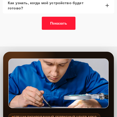
Как узнать, когда моё устройство будет
+
готово?
Показать
СПЕЦИАЛИЗИРОВАННЫЙ СЕРВИСНЫЙ ЦЕНТР ASKO