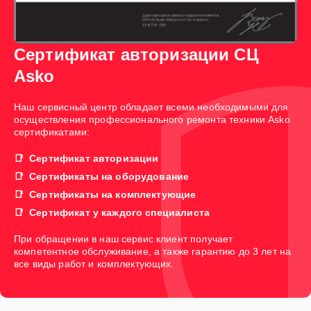
Сертификат авторизации СЦ
Asko
Наш сервисный центр обладает всеми необходимыми для
осуществления профессионального ремонта техники Asko
сертификатами:
Сертификат авторизации
Сертификаты на оборудование
Сертификаты на комплектующие
Сертификат у каждого специалиста
При обращении в наш сервис клиент получает
компетентное обслуживание, а также гарантию до 3 лет на
все виды работ и комплектующих.