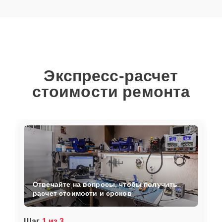
Экспресс-расчет
стоимости ремонта
Отвечайте на вопросы, чтобы получить
расчет стоимости и сроков
Шаг
1 из 3