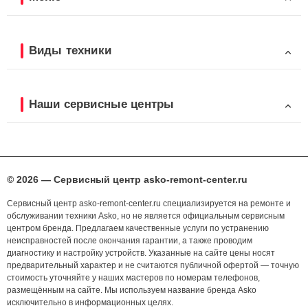
Виды техники
Наши сервисные центры
© 2026 — Сервисный центр asko-remont-center.ru
Сервисный центр asko-remont-center.ru специализируется на ремонте и
обслуживании техники Asko, но не является официальным сервисным
центром бренда. Предлагаем качественные услуги по устранению
неисправностей после окончания гарантии, а также проводим
диагностику и настройку устройств. Указанные на сайте цены носят
предварительный характер и не считаются публичной офертой — точную
стоимость уточняйте у наших мастеров по номерам телефонов,
размещённым на сайте. Мы используем название бренда Asko
исключительно в информационных целях.