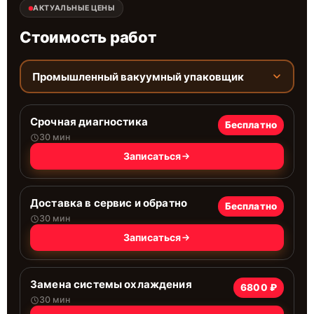
АКТУАЛЬНЫЕ ЦЕНЫ
Стоимость работ
Промышленный вакуумный упаковщик
Срочная диагностика
Бесплатно
30 мин
Записаться
Доставка в сервис и обратно
Бесплатно
30 мин
Записаться
Замена системы охлаждения
6800 ₽
30 мин