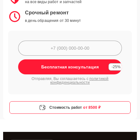
на все виды работ и запчастей
Срочный ремонт
в день обращения от 30 минут
Бесплатная консультация
-25%
Отправляя, Вы соглашаетесь с
политикой
конфиденциальности
Стоимость работ
от 8500 ₽