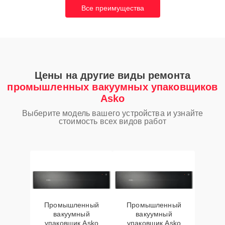
Все преимущества
Цены на другие виды ремонта
промышленных вакуумных упаковщиков
Asko
Выберите модель вашего устройства и узнайте
стоимость всех видов работ
Промышленный
Промышленный
вакуумный
вакуумный
упаковщик Asko
упаковщик Asko