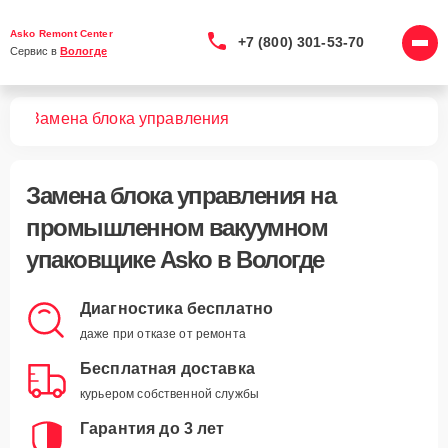
Asko Remont Center
+7 (800) 301-53-70
Сервис в 
Вологде
ков
Замена блока управления
Замена блока управления
на
промышленном вакуумном
упаковщике Asko в Вологде
Диагностика бесплатно
даже при отказе от ремонта
Бесплатная доставка
курьером собственной службы
Гарантия до 3 лет