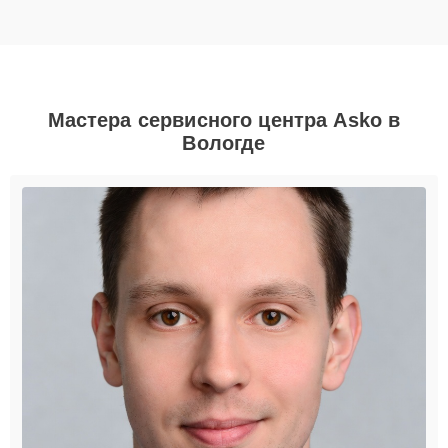
Мастера сервисного центра Asko в
Вологде