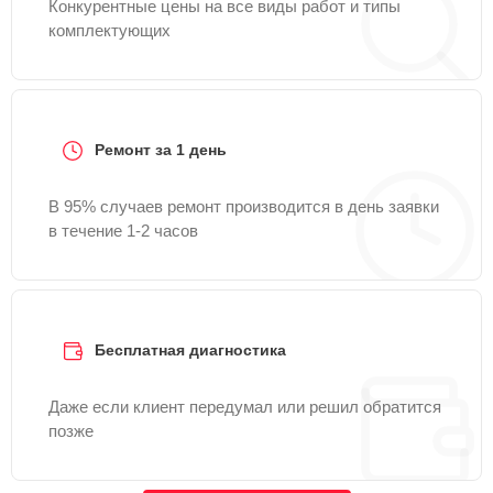
Конкурентные цены на все виды работ и типы
комплектующих
Ремонт за 1 день
В 95% случаев ремонт производится в день заявки
в течение 1-2 часов
Бесплатная диагностика
Даже если клиент передумал или решил обратится
позже