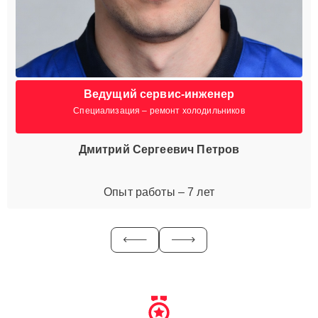
Ведущий сервис-инженер
Специализация – ремонт холодильников
Дмитрий Сергеевич Петров
Опыт работы – 7 лет