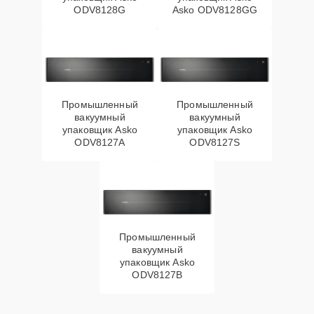
ODV8128G
Asko ODV8128GG
Промышленный
Промышленный
вакуумный
вакуумный
упаковщик Asko
упаковщик Asko
ODV8127A
ODV8127S
Промышленный
вакуумный
упаковщик Asko
ODV8127B