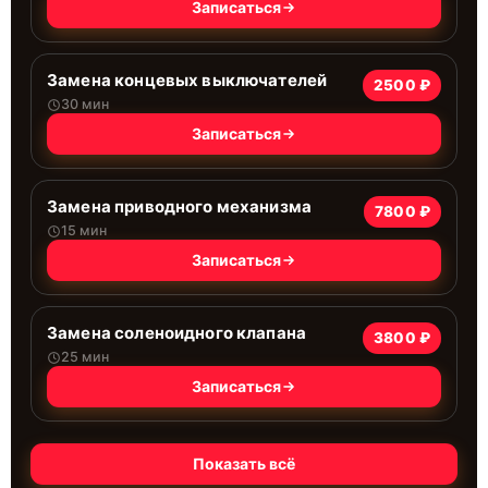
Записаться
Замена концевых выключателей
2500 ₽
30 мин
Записаться
Замена приводного механизма
7800 ₽
15 мин
Записаться
Замена соленоидного клапана
3800 ₽
25 мин
Записаться
Показать всё