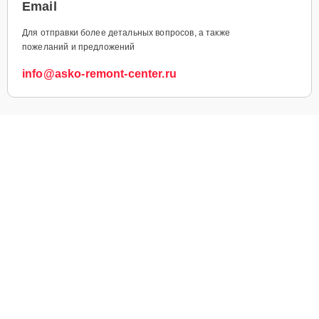
Email
Для отправки более детальных вопросов, а также
пожеланий и предложений
info@asko-remont-center.ru