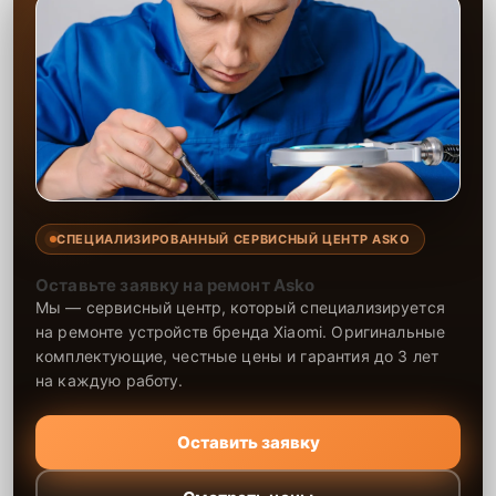
СПЕЦИАЛИЗИРОВАННЫЙ СЕРВИСНЫЙ ЦЕНТР ASKO
Оставьте заявку на ремонт Asko
Мы — сервисный центр, который специализируется
на ремонте устройств бренда Xiaomi. Оригинальные
комплектующие, честные цены и гарантия до 3 лет
на каждую работу.
Оставить заявку