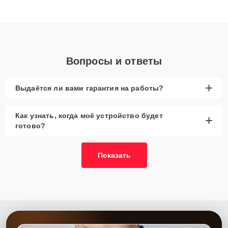
высокой квалификации и ответственному подходу клиенты
получают быстрый, качественный ремонт и понятные
объяснения по результатам диагностики.
Вопросы и ответы
+
Выдаётся ли вами гарантия на работы?
Как узнать, когда моё устройство будет
+
готово?
Показать