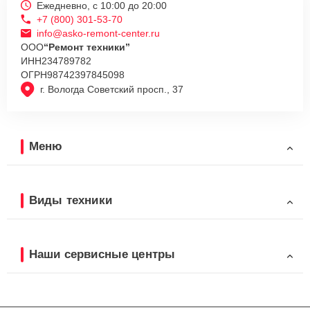
Ежедневно, с 10:00 до 20:00
+7 (800) 301-53-70
info@asko-remont-center.ru
ООО
“Ремонт техники”
ИНН
234789782
ОГРН
98742397845098
г. Вологда Советский просп., 37
Меню
Виды техники
Наши сервисные центры