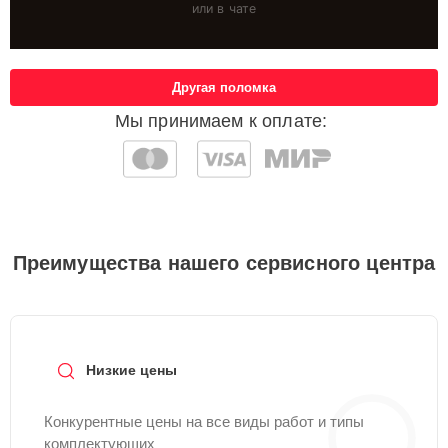
или в чате
Другая поломка
Мы принимаем к оплате:
Преимущества нашего сервисного центра
Низкие цены
Конкурентные цены на все виды работ и типы
комплектующих