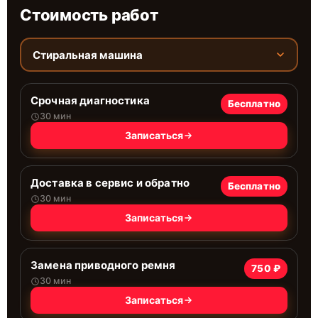
Стоимость работ
Стиральная машина
Срочная диагностика
Бесплатно
30 мин
Записаться
Доставка в сервис и обратно
Бесплатно
30 мин
Записаться
Замена приводного ремня
750 ₽
30 мин
Записаться