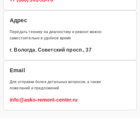
Адрес
Передать технику на диагностику и ремонт можно
самостоятельно в удобное время
г. Вологда, Советский просп., 37
Email
Для отправки более детальных вопросов, а также
пожеланий и предложений
info@asko-remont-center.ru