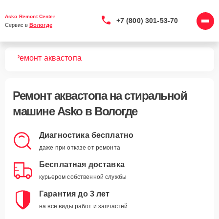
Asko Remont Center
+7 (800) 301-53-70
Сервис в 
Вологде
шин
Ремонт аквастопа
Ремонт аквастопа
на стиральной
машине Asko в Вологде
Диагностика бесплатно
даже при отказе от ремонта
Бесплатная доставка
курьером собственной службы
Гарантия до 3 лет
на все виды работ и запчастей