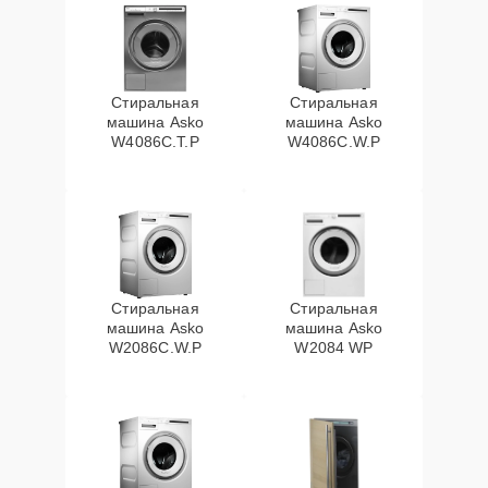
Стиральная
Стиральная
машина Asko
машина Asko
W4086C.T.P
W4086C.W.P
Стиральная
Стиральная
машина Asko
машина Asko
W2086C.W.P
W2084 WP