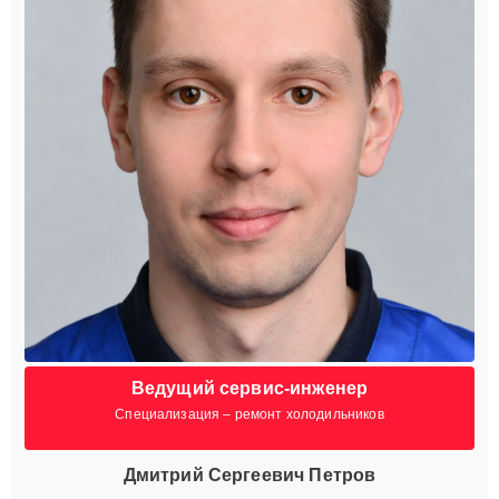
Ведущий сервис-инженер
Специализация – ремонт холодильников
Дмитрий Сергеевич Петров