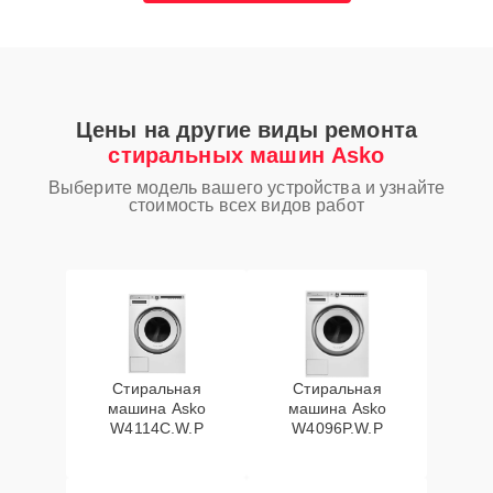
Цены на другие виды ремонта
стиральных машин Asko
Выберите модель вашего устройства и узнайте
стоимость всех видов работ
Стиральная
Стиральная
машина Asko
машина Asko
W4114C.W.P
W4096P.W.P