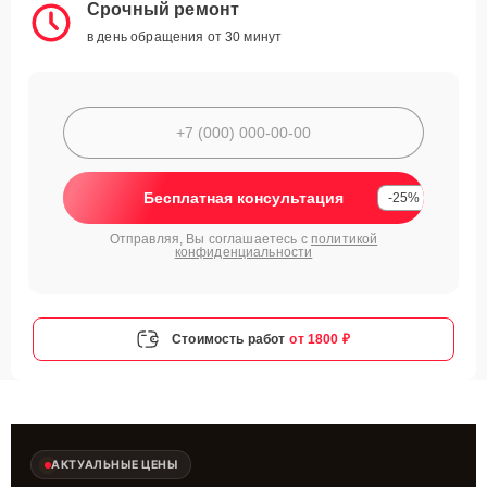
Срочный ремонт
в день обращения от 30 минут
Бесплатная консультация
-25%
Отправляя, Вы соглашаетесь с
политикой
конфиденциальности
Стоимость работ
от 1800 ₽
АКТУАЛЬНЫЕ ЦЕНЫ