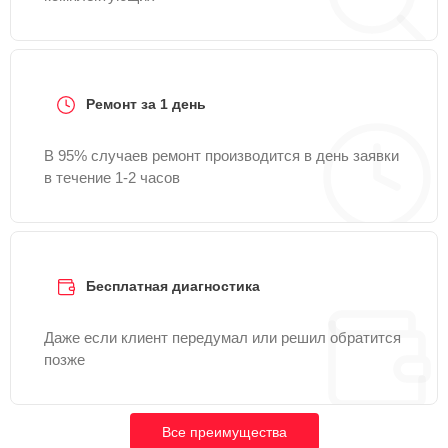
Ремонт за 1 день
В 95% случаев ремонт производится в день заявки
в течение 1-2 часов
Бесплатная диагностика
Даже если клиент передумал или решил обратится
позже
Все преимущества