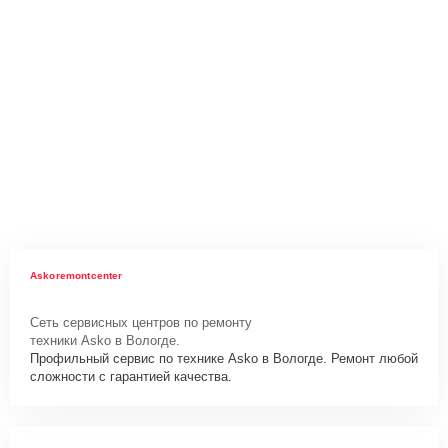
Askoremontcenter
Сеть сервисных центров по ремонту
техники Asko в Вологде.
Профильный сервис по технике Asko в Вологде. Ремонт любой
сложности с гарантией качества.