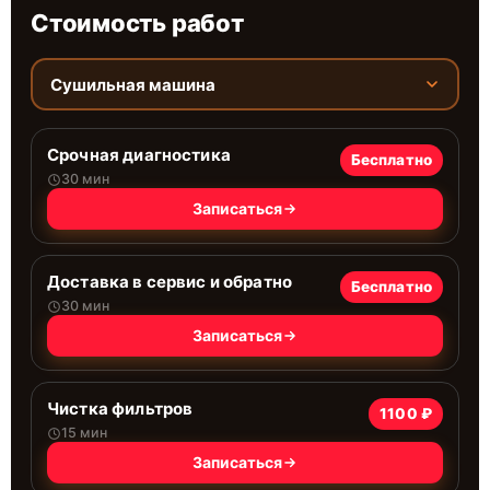
Стоимость работ
Сушильная машина
Срочная диагностика
Бесплатно
30 мин
Записаться
Доставка в сервис и обратно
Бесплатно
30 мин
Записаться
Чистка фильтров
1100 ₽
15 мин
Записаться