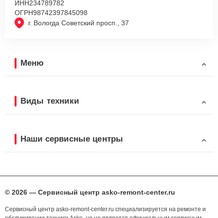
ИНН
234789782
ОГРН
98742397845098
г. Вологда Советский просп., 37
Меню
Виды техники
Наши сервисные центры
© 2026 — Сервисный центр asko-remont-center.ru
Сервисный центр asko-remont-center.ru специализируется на ремонте и