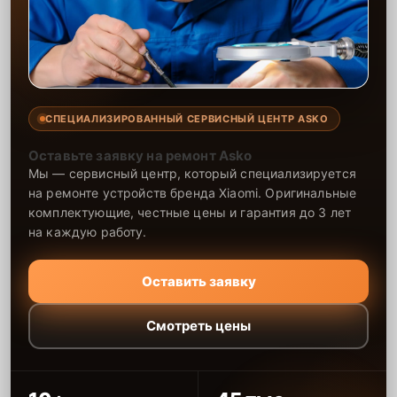
СПЕЦИАЛИЗИРОВАННЫЙ СЕРВИСНЫЙ ЦЕНТР ASKO
Оставьте заявку на ремонт Asko
Мы — сервисный центр, который специализируется
на ремонте устройств бренда Xiaomi. Оригинальные
комплектующие, честные цены и гарантия до 3 лет
на каждую работу.
Оставить заявку
Смотреть цены