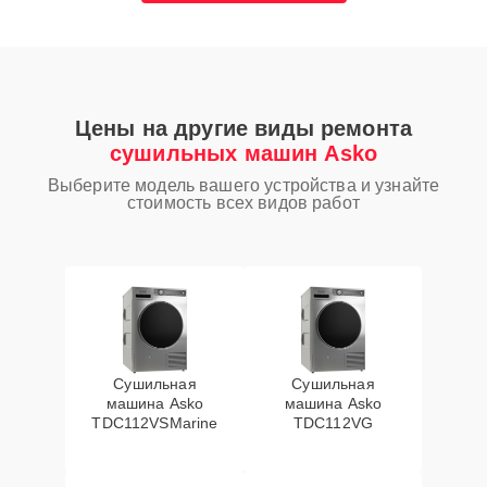
Цены на другие виды ремонта
сушильных машин Asko
Выберите модель вашего устройства и узнайте
стоимость всех видов работ
Сушильная
Сушильная
машина Asko
машина Asko
TDC112VSMarine
TDC112VG