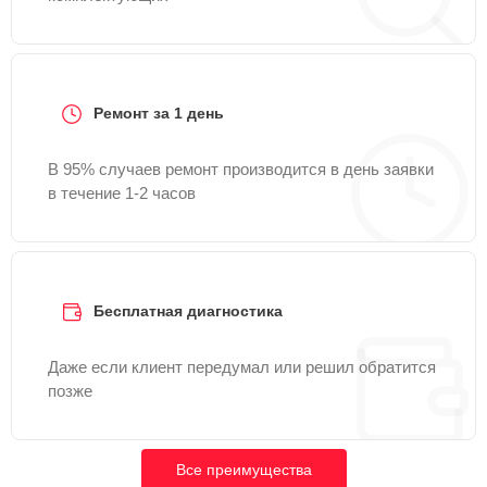
Ремонт за 1 день
В 95% случаев ремонт производится в день заявки
в течение 1-2 часов
Бесплатная диагностика
Даже если клиент передумал или решил обратится
позже
Все преимущества