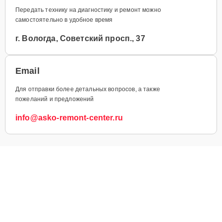
Передать технику на диагностику и ремонт можно
самостоятельно в удобное время
г. Вологда, Советский просп., 37
Email
Для отправки более детальных вопросов, а также
пожеланий и предложений
info@asko-remont-center.ru