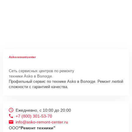
Askoremontcenter
Сеть сервисных центров по ремонту
техники Asko в Вологде.
Профильный сервис по технике Asko в Вологде. Ремонт любой
сложности с гарантией качества.
Ежедневно, с 10:00 до 20:00
+7 (800) 301-53-70
info@asko-remont-center.ru
ООО
“Ремонт техники”