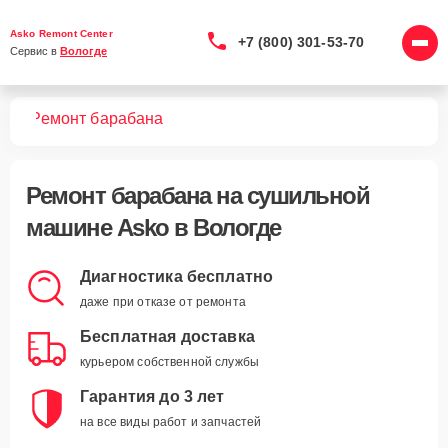
Asko Remont Center
+7 (800) 301-53-70
Сервис в 
Вологде
шин
Ремонт барабана
Ремонт барабана
на сушильной
машине Asko в Вологде
Диагностика бесплатно
даже при отказе от ремонта
Бесплатная доставка
курьером собственной службы
Гарантия до 3 лет
на все виды работ и запчастей