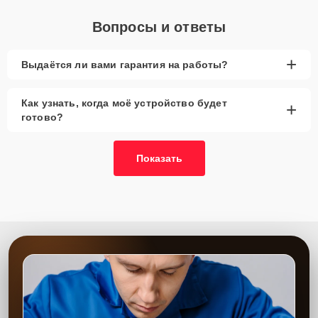
Вопросы и ответы
+
Выдаётся ли вами гарантия на работы?
Как узнать, когда моё устройство будет
+
готово?
Показать