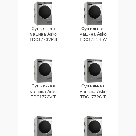
Сушильная
Сушильная
машина Asko
машина Asko
TDC1773VP.S
TDC1781H.W
Сушильная
Сушильная
машина Asko
машина Asko
TDC1773V.T
TDC1772C.T