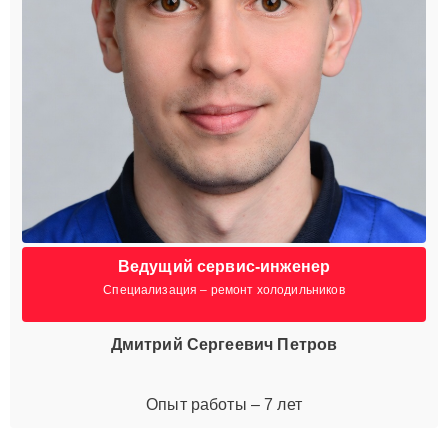
Ведущий сервис-инженер
Специализация – ремонт холодильников
Дмитрий Сергеевич Петров
Опыт работы – 7 лет