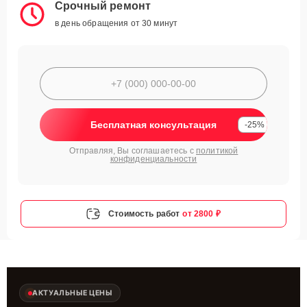
Срочный ремонт
в день обращения от 30 минут
Бесплатная консультация
-25%
Отправляя, Вы соглашаетесь с
политикой
конфиденциальности
Стоимость работ
от 2800 ₽
АКТУАЛЬНЫЕ ЦЕНЫ