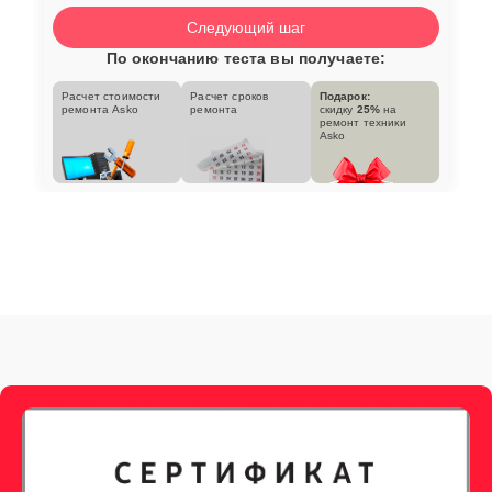
Следующий шаг
По окончанию теста вы получаете:
Расчет стоимости
Расчет сроков
Подарок:
ремонта Asko
ремонта
скидку
25%
на
ремонт техники
Asko