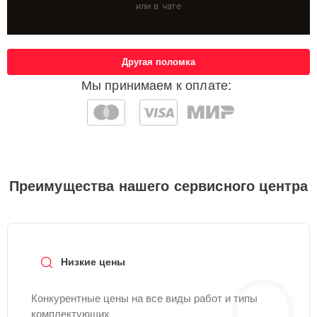
или в чате
Другая поломка
Мы принимаем к оплате:
Преимущества нашего сервисного центра
Низкие цены
Конкурентные цены на все виды работ и типы
комплектующих