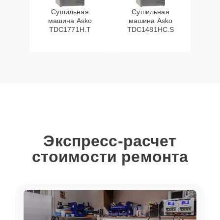
Сушильная
Сушильная
машина Asko
машина Asko
TDC1771H.T
TDC1481HC.S
Экспресс-расчет
стоимости ремонта