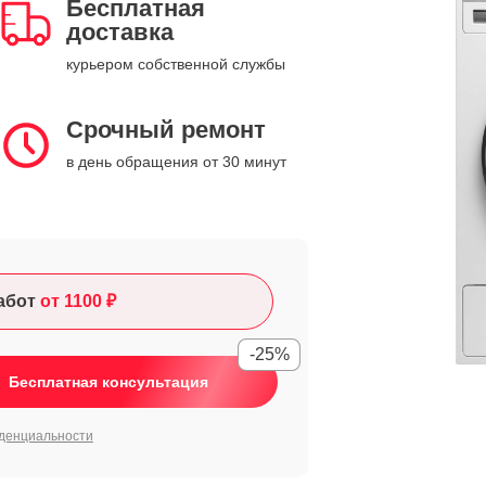
Бесплатная
доставка
курьером собственной службы
Срочный ремонт
в день обращения от 30 минут
абот
от 1100 ₽
-25%
Бесплатная консультация
денциальности