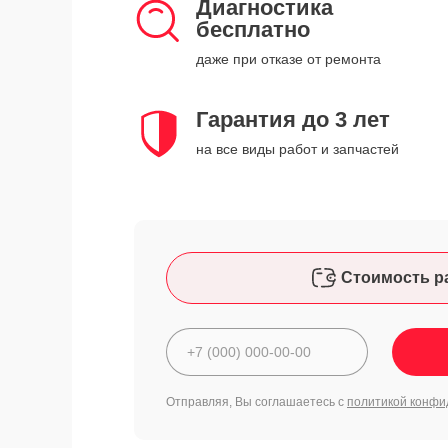
Диагностика
бесплатно
даже при отказе от ремонта
Гарантия до 3 лет
на все виды работ и запчастей
Стоимость р
Отправляя, Вы соглашаетесь с
политикой конфи