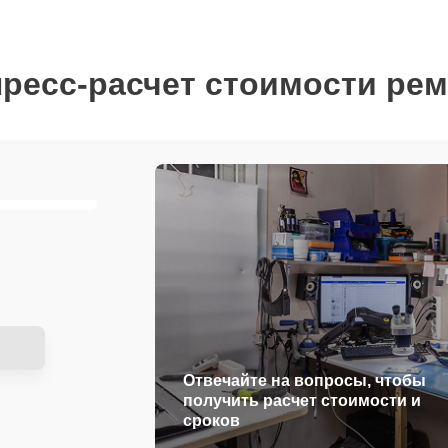
ресс-расчет стоимости ре
Отвечайте на вопросы, чтобы
получить расчет стоимости и
сроков