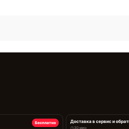
Доставка в сервис и обрат
Бесплатно
30 мин