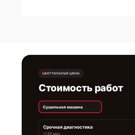
АКТУАЛЬНЫЕ ЦЕНЫ
Стоимость работ
Сушильная машина
Срочная диагностика
30 мин