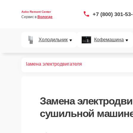
Asko Remont Center
+7 (800) 301-53
Сервис в 
Вологде
Холодильник
Кофемашина
ых машин
Замена электродвигателя
Замена электродви
сушильной машине