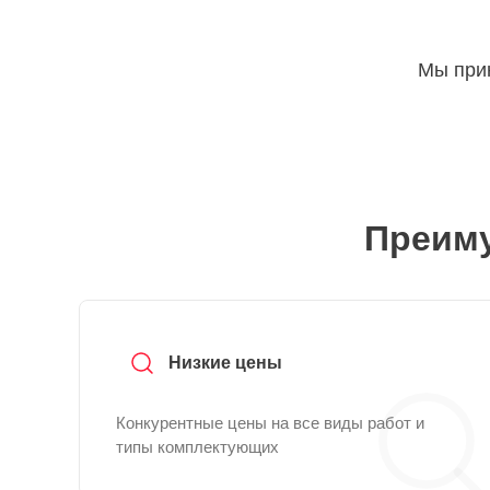
Мы прин
Преиму
Низкие цены
Конкурентные цены на все виды работ и
типы комплектующих