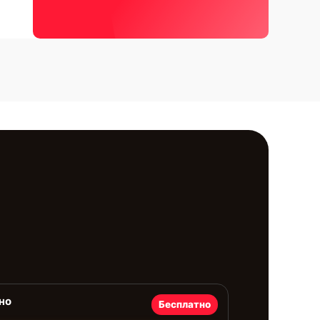
но
Бесплатно