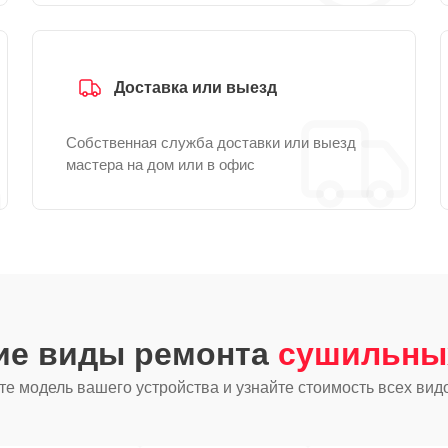
Доставка или выезд
Собственная служба доставки или выезд
мастера на дом или в офис
гие виды ремонта
сушильны
е модель вашего устройства и узнайте стоимость всех вид