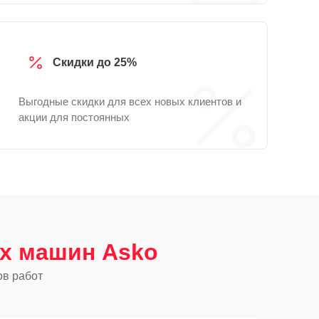
Скидки до 25%
Выгодные скидки для всех новых клиентов и
акции для постоянных
х машин Asko
ов работ