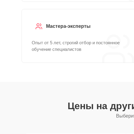
Мастера-эксперты
Опыт от 5 лет, строгий отбор и постоянное
обучение специалистов
Цены на дру
Выберит