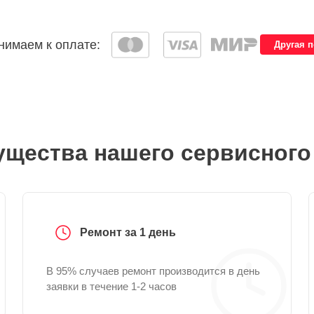
имаем к оплате:
Другая 
щества нашего сервисного
Ремонт за 1 день
В 95% случаев ремонт производится в день
заявки в течение 1-2 часов