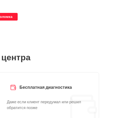
поломка
 центра
Бесплатная диагностика
Даже если клиент передумал или решил
обратится позже