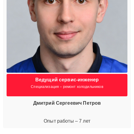
Ведущий сервис-инженер
Специализация – ремонт холодильников
Дмитрий Сергеевич Петров
Опыт работы – 7 лет