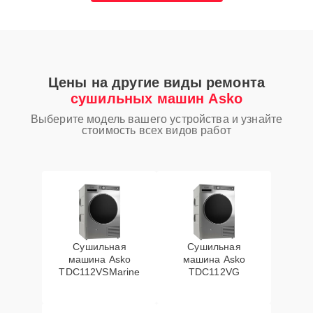
Цены на другие виды ремонта
сушильных машин Asko
Выберите модель вашего устройства и узнайте
стоимость всех видов работ
Сушильная
Сушильная
машина Asko
машина Asko
TDC112VSMarine
TDC112VG