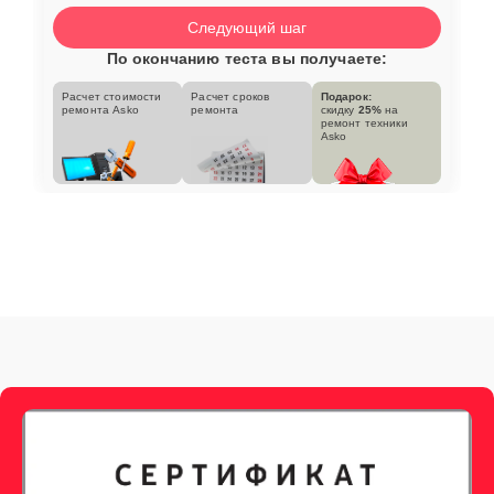
Следующий шаг
По окончанию теста вы получаете:
Расчет стоимости
Расчет сроков
Подарок:
ремонта Asko
ремонта
скидку
25%
на
ремонт техники
Asko