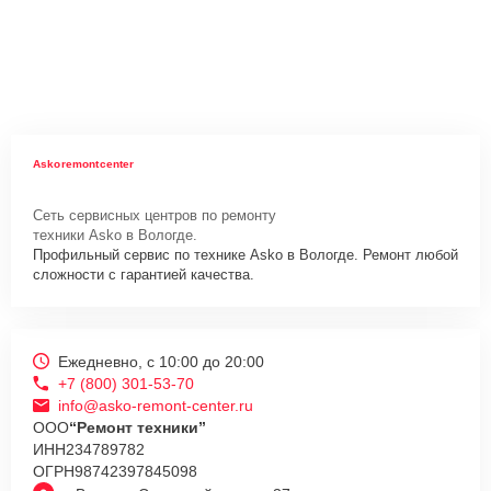
Askoremontcenter
Сеть сервисных центров по ремонту
техники Asko в Вологде.
Профильный сервис по технике Asko в Вологде. Ремонт любой
сложности с гарантией качества.
Ежедневно, с 10:00 до 20:00
+7 (800) 301-53-70
info@asko-remont-center.ru
ООО
“Ремонт техники”
ИНН
234789782
ОГРН
98742397845098