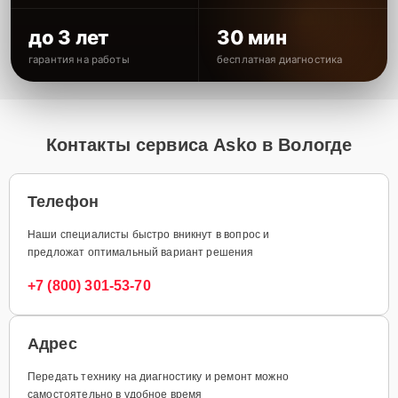
до 3 лет
30 мин
гарантия на работы
бесплатная диагностика
Контакты сервиса Asko в Вологде
Телефон
Наши специалисты быстро вникнут в вопрос и
предложат оптимальный вариант решения
+7 (800) 301-53-70
Адрес
Передать технику на диагностику и ремонт можно
самостоятельно в удобное время