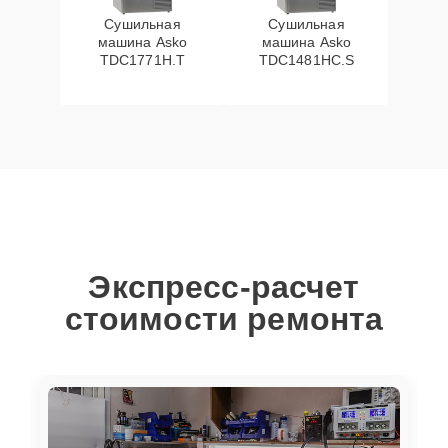
Сушильная
Сушильная
машина Asko
машина Asko
TDC1771H.T
TDC1481HC.S
Экспресс-расчет
стоимости ремонта