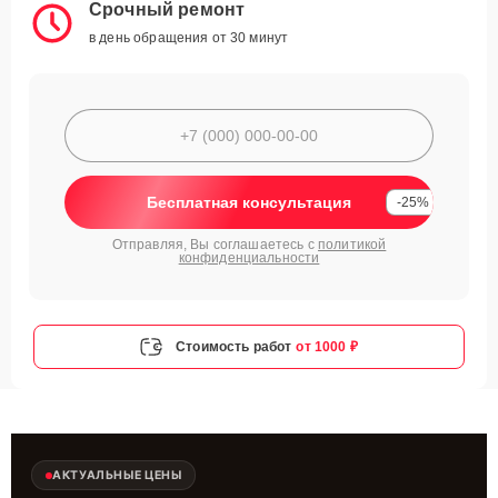
Срочный ремонт
в день обращения от 30 минут
Бесплатная консультация
-25%
Отправляя, Вы соглашаетесь с
политикой
конфиденциальности
Стоимость работ
от 1000 ₽
АКТУАЛЬНЫЕ ЦЕНЫ