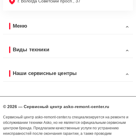
г. Вологда Советский просп., 37
Меню
Виды техники
Наши сервисные центры
© 2026 — Сервисный центр asko-remont-center.ru
Сервисный центр asko-remont-center.ru специализируется на ремонте и
обслуживании техники Asko, но не является официальным сервисным
центром бренда. Предлагаем качественные услуги по устранению
неисправностей после окончания гарантии, а также проводим