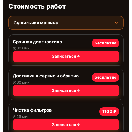
Стоимость работ
Сушильная машина
Срочная диагностика
Бесплатно
30 мин
Записаться
Доставка в сервис и обратно
Бесплатно
30 мин
Записаться
Чистка фильтров
1100 ₽
25 мин
Записаться