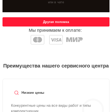
или в чате
Другая поломка
Мы принимаем к оплате:
Преимущества нашего сервисного центра
Низкие цены
Конкурентные цены на все виды работ и типы
комплектующих