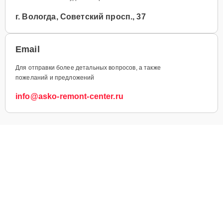
г. Вологда, Советский просп., 37
Email
Для отправки более детальных вопросов, а также
пожеланий и предложений
info@asko-remont-center.ru