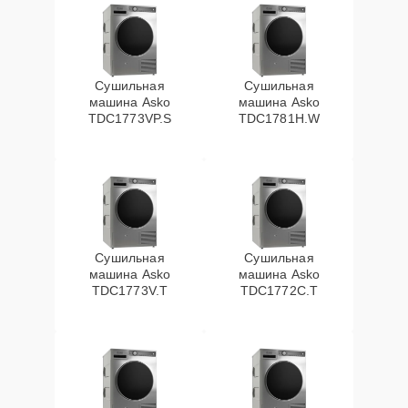
Сушильная
Сушильная
машина Asko
машина Asko
TDC1773VP.S
TDC1781H.W
Сушильная
Сушильная
машина Asko
машина Asko
TDC1773V.T
TDC1772C.T