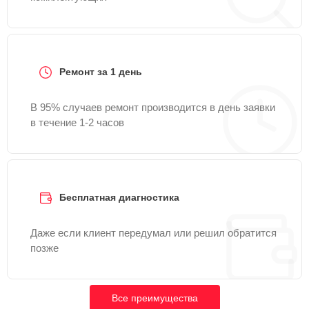
Ремонт за 1 день
В 95% случаев ремонт производится в день заявки
в течение 1-2 часов
Бесплатная диагностика
Даже если клиент передумал или решил обратится
позже
Все преимущества