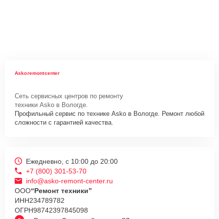
Askoremontcenter
Сеть сервисных центров по ремонту
техники Asko в Вологде.
Профильный сервис по технике Asko в Вологде. Ремонт любой
сложности с гарантией качества.
Ежедневно, с 10:00 до 20:00
+7 (800) 301-53-70
info@asko-remont-center.ru
ООО
“Ремонт техники”
ИНН
234789782
ОГРН
98742397845098