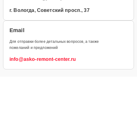
г. Вологда, Советский просп., 37
Email
Для отправки более детальных вопросов, а также
пожеланий и предложений
info@asko-remont-center.ru