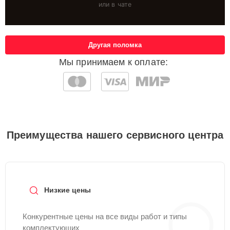
или в чате
Другая поломка
Мы принимаем к оплате:
Преимущества нашего сервисного центра
Низкие цены
Конкурентные цены на все виды работ и типы
комплектующих