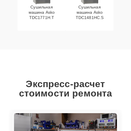
Сушильная
Сушильная
машина Asko
машина Asko
TDC1771H.T
TDC1481HC.S
Экспресс-расчет
стоимости ремонта