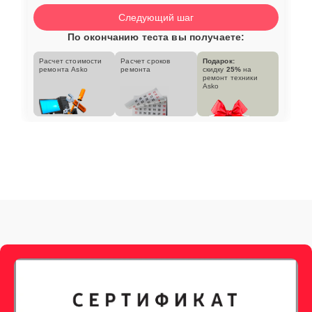
Следующий шаг
По окончанию теста вы получаете:
Расчет стоимости
Расчет сроков
Подарок:
ремонта Asko
ремонта
скидку
25%
на
ремонт техники
Asko