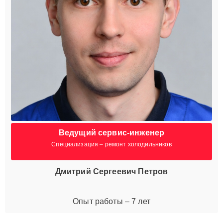
Ведущий сервис-инженер
Специализация – ремонт холодильников
Дмитрий Сергеевич Петров
Опыт работы – 7 лет