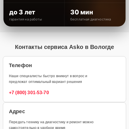
до 3 лет
30 мин
гарантия на работы
бесплатная диагностика
Контакты сервиса Asko в Вологде
Телефон
Наши специалисты быстро вникнут в вопрос и
предложат оптимальный вариант решения
+7 (800) 301-53-70
Адрес
Передать технику на диагностику и ремонт можно
самостоятельно в удобное время