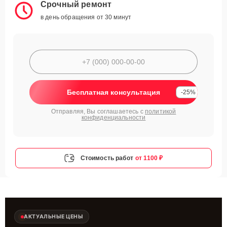
Срочный ремонт
в день обращения от 30 минут
Бесплатная консультация
-25%
Отправляя, Вы соглашаетесь с
политикой
конфиденциальности
Стоимость работ
от 1100 ₽
АКТУАЛЬНЫЕ ЦЕНЫ