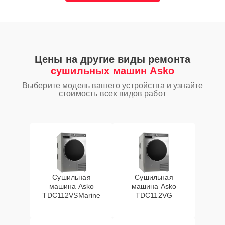
Цены на другие виды ремонта
сушильных машин Asko
Выберите модель вашего устройства и узнайте
стоимость всех видов работ
Сушильная
Сушильная
машина Asko
машина Asko
TDC112VSMarine
TDC112VG