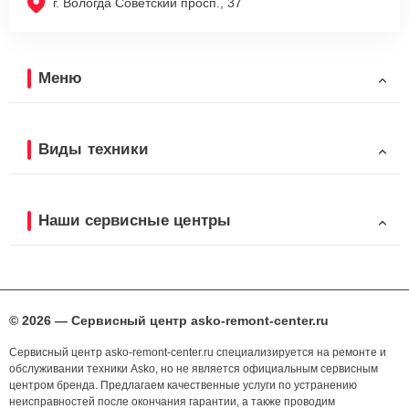
г. Вологда Советский просп., 37
Меню
Виды техники
Наши сервисные центры
© 2026 — Сервисный центр asko-remont-center.ru
Сервисный центр asko-remont-center.ru специализируется на ремонте и
обслуживании техники Asko, но не является официальным сервисным
центром бренда. Предлагаем качественные услуги по устранению
неисправностей после окончания гарантии, а также проводим