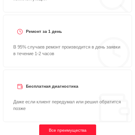
Ремонт за 1 день
В 95% случаев ремонт производится в день заявки
в течение 1-2 часов
Бесплатная диагностика
Даже если клиент передумал или решил обратится
позже
Все преимущества