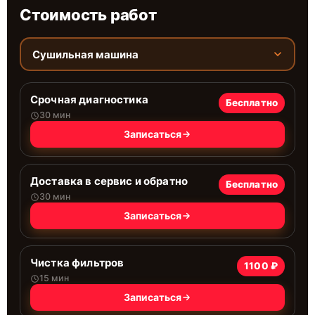
Стоимость работ
Сушильная машина
Срочная диагностика
Бесплатно
30 мин
Записаться
Доставка в сервис и обратно
Бесплатно
30 мин
Записаться
Чистка фильтров
1100 ₽
15 мин
Записаться