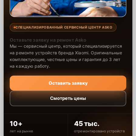
СПЕЦИАЛИЗИРОВАННЫЙ СЕРВИСНЫЙ ЦЕНТР ASKO
Оставьте заявку на ремонт Asko
Мы — сервисный центр, который специализируется
на ремонте устройств бренда Xiaomi. Оригинальные
комплектующие, честные цены и гарантия до 3 лет
на каждую работу.
Оставить заявку
Смотреть цены
10+
45 тыс.
лет на рынке
отремонтировано устройств