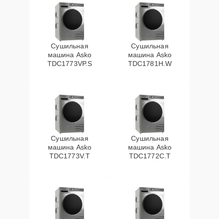
Сушильная
Сушильная
машина Asko
машина Asko
TDC1773VP.S
TDC1781H.W
Сушильная
Сушильная
машина Asko
машина Asko
TDC1773V.T
TDC1772C.T