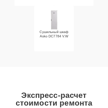
Сушильный шкаф
Asko DC7784 V.W
Экспресс-расчет
стоимости ремонта