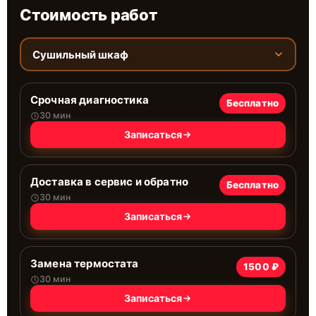
Стоимость работ
Сушильный шкаф
Срочная диагностика
Бесплатно
30 мин
Записаться
Доставка в сервис и обратно
Бесплатно
30 мин
Записаться
Замена термостата
1500 ₽
30 мин
Записаться