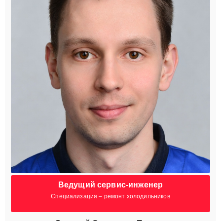
Ведущий сервис-инженер
Специализация – ремонт холодильников