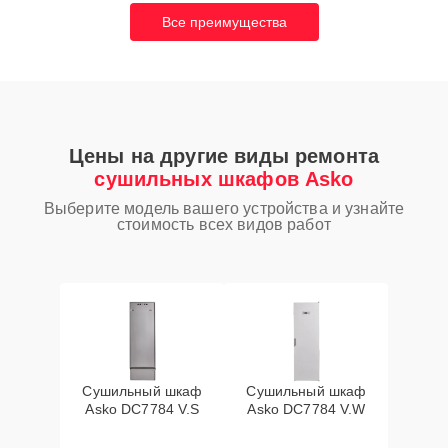
Все преимущества
Цены на другие виды ремонта
сушильных шкафов Asko
Выберите модель вашего устройства и узнайте
стоимость всех видов работ
Сушильный шкаф
Сушильный шкаф
Asko DC7784 V.S
Asko DC7784 V.W