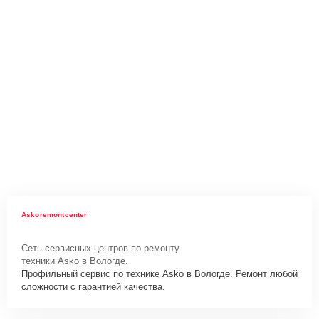
Askoremontcenter
Сеть сервисных центров по ремонту
техники Asko в Вологде.
Профильный сервис по технике Asko в Вологде. Ремонт любой
сложности с гарантией качества.