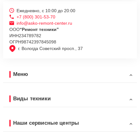
Ежедневно, с 10:00 до 20:00
+7 (800) 301-53-70
info@asko-remont-center.ru
ООО
“Ремонт техники”
ИНН
234789782
ОГРН
98742397845098
г. Вологда Советский просп., 37
Меню
Виды техники
Наши сервисные центры