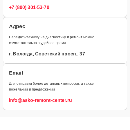
+7 (800) 301-53-70
Адрес
Передать технику на диагностику и ремонт можно
самостоятельно в удобное время
г. Вологда, Советский просп., 37
Email
Для отправки более детальных вопросов, а также
пожеланий и предложений
info@asko-remont-center.ru