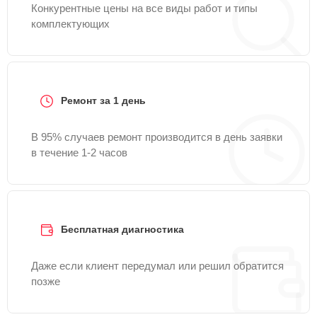
Конкурентные цены на все виды работ и типы
комплектующих
Ремонт за 1 день
В 95% случаев ремонт производится в день заявки
в течение 1-2 часов
Бесплатная диагностика
Даже если клиент передумал или решил обратится
позже