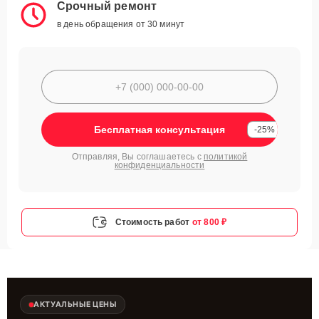
Срочный ремонт
в день обращения от 30 минут
Бесплатная консультация
-25%
Отправляя, Вы соглашаетесь с
политикой
конфиденциальности
Стоимость работ
от 800 ₽
АКТУАЛЬНЫЕ ЦЕНЫ