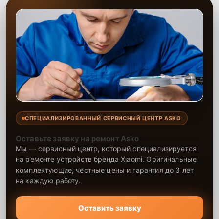
СПЕЦИАЛИЗИРОВАННЫЙ СЕРВИСНЫЙ ЦЕНТР ASKO
Оставьте заявку на ремонт Asko
Мы — сервисный центр, который специализируется
на ремонте устройств бренда Xiaomi. Оригинальные
комплектующие, честные цены и гарантия до 3 лет
на каждую работу.
Оставить заявку